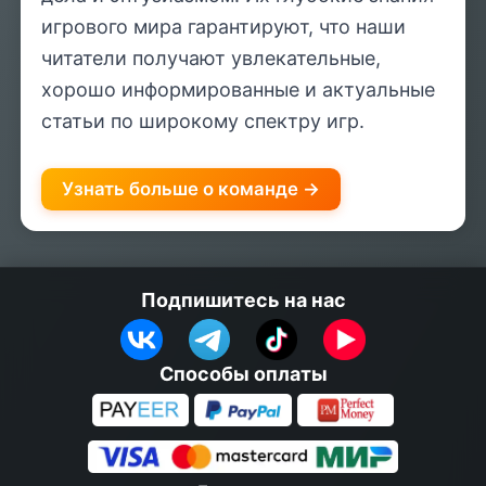
игрового мира гарантируют, что наши
читатели получают увлекательные,
хорошо информированные и актуальные
статьи по широкому спектру игр.
Узнать больше о команде →
Подпишитесь на нас
Способы оплаты