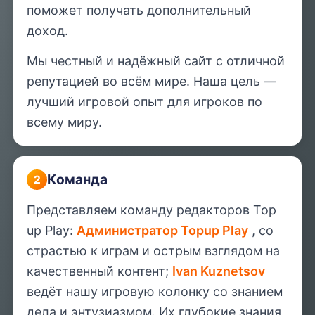
поможет получать дополнительный
доход.
Мы честный и надёжный сайт с отличной
репутацией во всём мире. Наша цель —
лучший игровой опыт для игроков по
всему миру.
Команда
2
Представляем команду редакторов Top
up Play:
Администратор Topup Play
, со
страстью к играм и острым взглядом на
качественный контент;
Ivan Kuznetsov
ведёт нашу игровую колонку со знанием
дела и энтузиазмом. Их глубокие знания