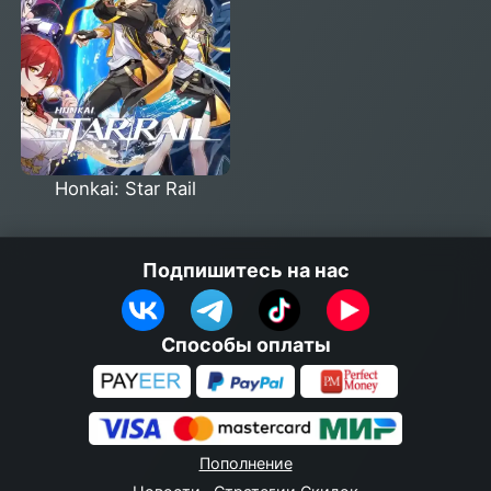
Honkai: Star Rail
Подпишитесь на нас
Способы оплаты
Пополнение