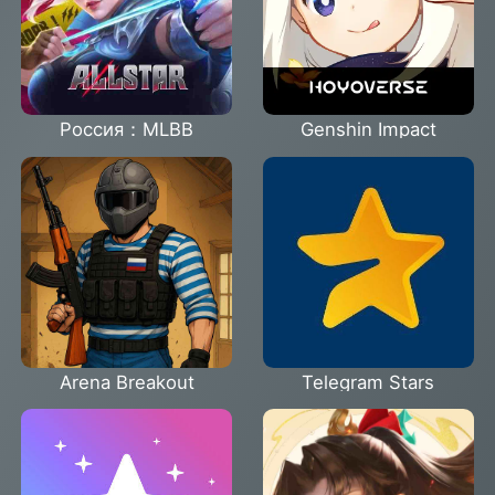
Россия：MLBB
Genshin Impact
Arena Breakout
Telegram Stars