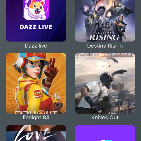
Dazz live
Destiny Rising
Farlight 84
Knives Out