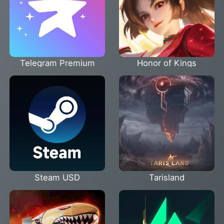
Telegram Premium
Honor of Kings
Steam USD
Tarisland