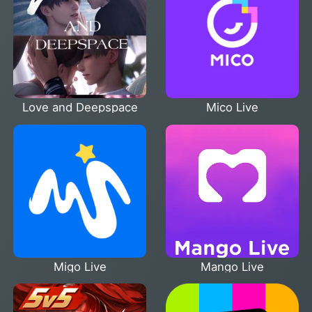
Love and Deepspace
Mico Live
Migo Live
Mango Live