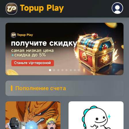
Пополнение счета