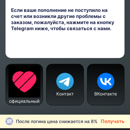
Если ваше пополнение не поступило на
счет или возникли другие проблемы с
заказом, пожалуйста, нажмите на кнопку
Telegram ниже, чтобы связаться с нами.
Kонтакт
ВКонтакте
официальный
Получать
После логина цена снижается на 8%