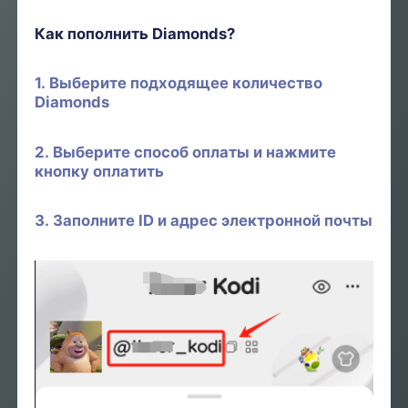
Как пополнить Diamonds?
1. Выберите подходящее количество
Diamonds
2. Выберите способ оплаты и нажмите
кнопку оплатить
3. Заполните ID и адрес электронной почты