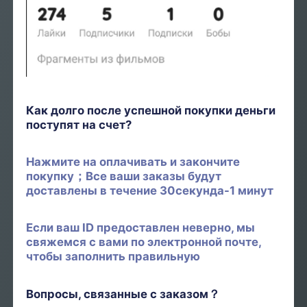
Как долго после успешной покупки деньги
поступят на счет?
Нажмите на оплачивать и закончите
покупку；Все ваши заказы будут
доставлены в течение 30секунда-1 минут
Если ваш ID предоставлен неверно, мы
свяжемся с вами по электронной почте,
чтобы заполнить правильную
Вопросы, связанные с заказом？