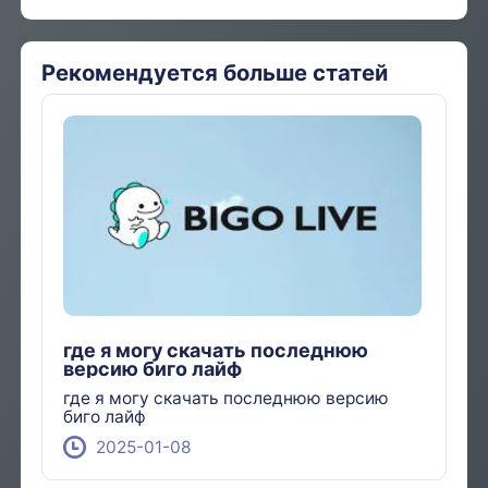
Рекомендуется больше статей
где я могу скачать последнюю
версию биго лайф
где я могу скачать последнюю версию
биго лайф
2025-01-08