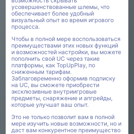
возможность скрывать
усовершенствованные шлемы, что
обеспечивает более удобный
визуальный опыт во время игрового
процесса.
Чтобы в полной мере воспользоваться
преимуществами этих новых функций
и возможностей настройки, вы можете
пополнить свой UC через такие
платформы, как TopUpPlay, по
сниженным тарифам.
Заблаговременно оформив подписку
на UC, вы сможете приобрести
эксклюзивные внутриигровые
предметы, снаряжение и апгрейды,
которые улучшат ваш опыт.
Это не только позволит вам в полной
мере изучить новые возможности, но и
даст вам конкурентное преимущество