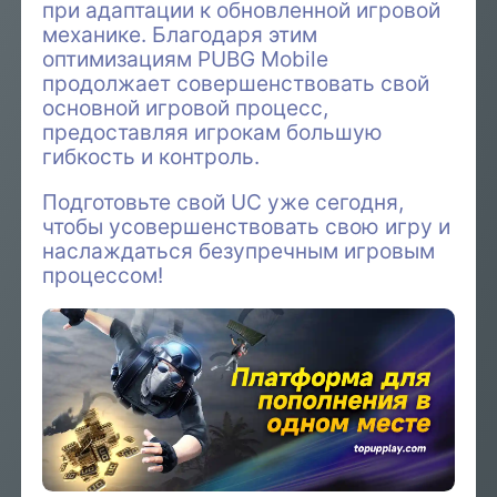
при адаптации к обновленной игровой
механике. Благодаря этим
оптимизациям PUBG Mobile
продолжает совершенствовать свой
основной игровой процесс,
предоставляя игрокам большую
гибкость и контроль.
Подготовьте свой UC уже сегодня,
чтобы усовершенствовать свою игру и
наслаждаться безупречным игровым
процессом!