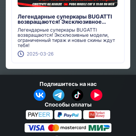
Легендарные суперкары BUGATTI
возвращаются! Эксклюзивное
событие
Легендарные суперкары BUGATTI
возвращаются! Эксклюзивные модели,
ограниченный тираж и новые скины ждут
тебя!
2025-03-26
Подпишитесь на нас
Способы оплаты