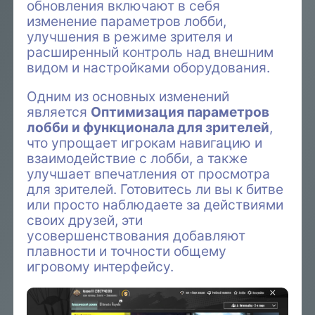
обновления включают в себя
изменение параметров лобби,
улучшения в режиме зрителя и
расширенный контроль над внешним
видом и настройками оборудования.
Одним из основных изменений
является
Оптимизация параметров
лобби и функционала для зрителей
,
что упрощает игрокам навигацию и
взаимодействие с лобби, а также
улучшает впечатления от просмотра
для зрителей. Готовитесь ли вы к битве
или просто наблюдаете за действиями
своих друзей, эти
усовершенствования добавляют
плавности и точности общему
игровому интерфейсу.