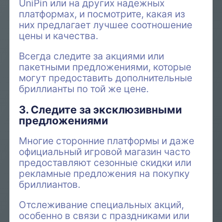
UniPin или на других надежных
платформах, и посмотрите, какая из
них предлагает лучшее соотношение
цены и качества.
Всегда следите за акциями или
пакетными предложениями, которые
могут предоставить дополнительные
бриллианты по той же цене.
3. Следите за эксклюзивными
предложениями
Многие сторонние платформы и даже
официальный игровой магазин часто
предоставляют сезонные скидки или
рекламные предложения на покупку
бриллиантов.
Отслеживание специальных акций,
особенно в связи с праздниками или