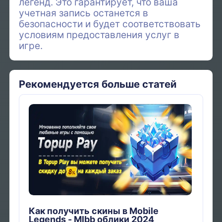
легенд. Это гарантирует, что ваша
учетная запись останется в
безопасности и будет соответствовать
условиям предоставления услуг в
игре.
Рекомендуется больше статей
Как получить скины в Mobile
Legends - Mlbb облики 2024