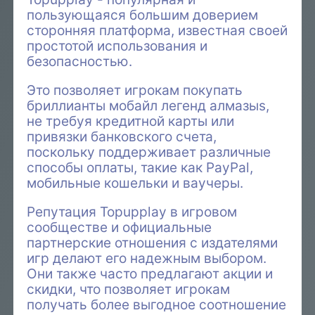
пользующаяся большим доверием
сторонняя платформа, известная своей
простотой использования и
безопасностью.
Это позволяет игрокам покупать
бриллианты мобайл легенд алмазыs,
не требуя кредитной карты или
привязки банковского счета,
поскольку поддерживает различные
способы оплаты, такие как PayPal,
мобильные кошельки и ваучеры.
Репутация Topupplay в игровом
сообществе и официальные
партнерские отношения с издателями
игр делают его надежным выбором.
Они также часто предлагают акции и
скидки, что позволяет игрокам
получать более выгодное соотношение