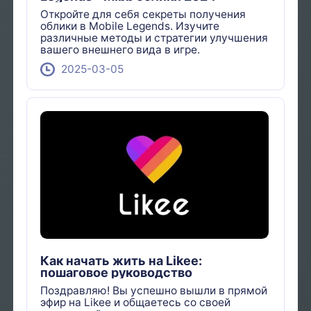
Откройте для себя секреты получения
облики в Mobile Legends. Изучите
различные методы и стратегии улучшения
вашего внешнего вида в игре.
2025-03-05
Как начать жить на Likee:
пошаговое руководство
Поздравляю! Вы успешно вышли в прямой
эфир на Likee и общаетесь со своей