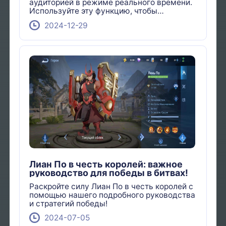
аудиторией в режиме реального времени.
Используйте эту функцию, чтобы
общаться со своими подписчиками,
2024-12-29
демонстрировать свои таланты и
создавать лояльное сообщество
сторонников на Likee.
Лиан По в честь королей: важное
руководство для победы в битвах!
Раскройте силу Лиан По в честь королей с
помощью нашего подробного руководства
и стратегий победы!
2024-07-05