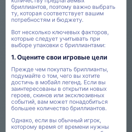
количеству предлагаемых
бриллиантов, поэтому важно выбрать
ту, которая соответствует вашим
потребностям и бюджету.
Вот несколько ключевых факторов,
которые следует учитывать при
выборе упаковки с бриллиантами:
1. Оцените свои игровые цели
Прежде чем покупать бриллианты,
подумайте о том, чего вы хотите
достичь в мобайл легенд. Если вы
заинтересованы в открытии новых
героев, скинов или эксклюзивных
событий, вам может понадобиться
большее количество бриллиантов.
Однако, если вы обычный игрок,
которому время от времени нужны