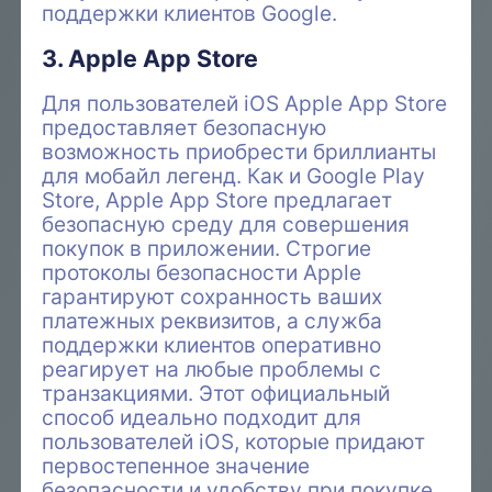
поддержки клиентов Google.
3. Apple App Store
Для пользователей iOS Apple App Store
предоставляет безопасную
возможность приобрести бриллианты
для мобайл легенд. Как и Google Play
Store, Apple App Store предлагает
безопасную среду для совершения
покупок в приложении. Строгие
протоколы безопасности Apple
гарантируют сохранность ваших
платежных реквизитов, а служба
поддержки клиентов оперативно
реагирует на любые проблемы с
транзакциями. Этот официальный
способ идеально подходит для
пользователей iOS, которые придают
первостепенное значение
безопасности и удобству при покупке