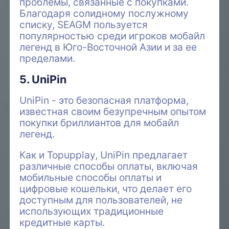
проблемы, связанные с покупками.
Благодаря солидному послужному
списку, SEAGM пользуется
популярностью среди игроков мобайл
легенд в Юго-Восточной Азии и за ее
пределами.
5. UniPin
UniPin - это безопасная платформа,
известная своим безупречным опытом
покупки бриллиантов для мобайл
легенд.
Как и Topupplay, UniPin предлагает
различные способы оплаты, включая
мобильные способы оплаты и
цифровые кошельки, что делает его
доступным для пользователей, не
использующих традиционные
кредитные карты.