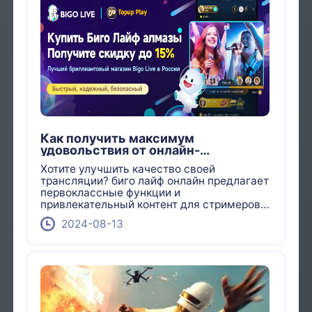
Как получить максимум
удовольствия от онлайн-
трансляции биго лайф?
Хотите улучшить качество своей
трансляции? биго лайф онлайн предлагает
первоклассные функции и
привлекательный контент для стримеров
по всему миру!
2024-08-13