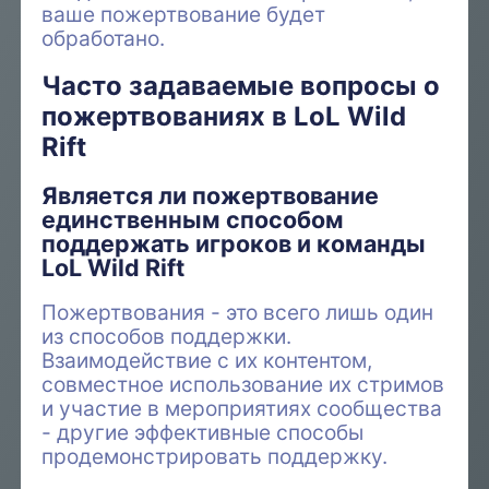
ваше пожертвование будет
обработано.
Часто задаваемые вопросы о
пожертвованиях в LoL Wild
Rift
Является ли пожертвование
единственным способом
поддержать игроков и команды
LoL Wild Rift
Пожертвования - это всего лишь один
из способов поддержки.
Взаимодействие с их контентом,
совместное использование их стримов
и участие в мероприятиях сообщества
- другие эффективные способы
продемонстрировать поддержку.