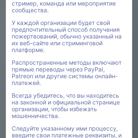
стример, команда или мероприятие
сообщества.
У каждой организации будет свой
предпочтительный способ получения
пожертвований, обычно указанный на
их веб-сайте или стриминговой
платформе.
Распространенные методы включают
прямые переводы через PayPal,
Patreon или другие системы онлайн-
платежей.
Всегда убедитесь, что вы находитесь
на законной и официальной странице
организации, чтобы избежать
мошенничества.
Следуйте указанному ими процессу,
введите свои платежные реквизиты, и