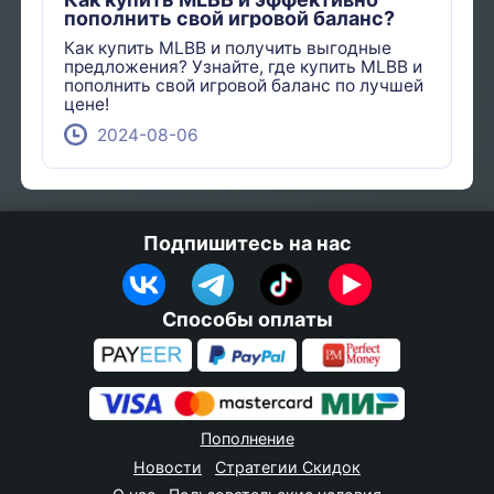
пополнить свой игровой баланс?
Как купить MLBB и получить выгодные
предложения? Узнайте, где купить MLBB и
пополнить свой игровой баланс по лучшей
цене!
2024-08-06
Подпишитесь на нас
Способы оплаты
Пополнение
Новости
Стратегии Скидок