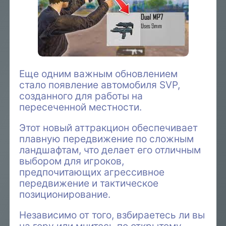
Еще одним важным обновлением
стало появление автомобиля SVP,
созданного для работы на
пересеченной местности.
Этот новый аттракцион обеспечивает
плавную передвижение по сложным
ландшафтам, что делает его отличным
выбором для игроков,
предпочитающих агрессивное
передвижение и тактическое
позиционирование.
Независимо от того, взбираетесь ли вы
на гору или мчитесь по открытому