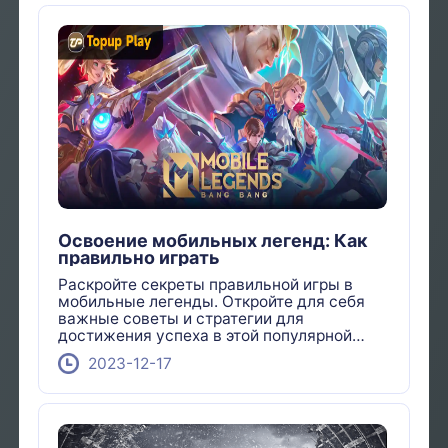
Освоение мобильных легенд: Как
правильно играть
Раскройте секреты правильной игры в
мобильные легенды. Откройте для себя
важные советы и стратегии для
достижения успеха в этой популярной
мобильной игре
2023-12-17