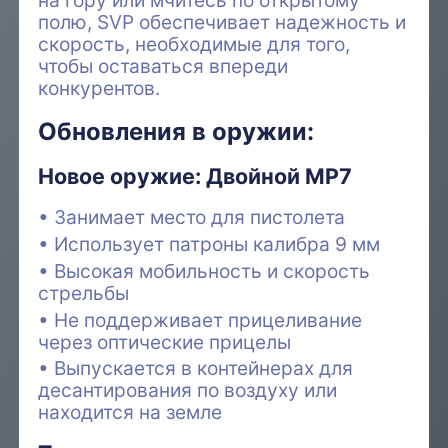
полю, SVP обеспечивает надежность и
скорость, необходимые для того,
чтобы оставаться впереди
конкурентов.
Обновления в оружии:
Новое оружие: Двойной MP7
Занимает место для пистолета
Использует патроны калибра 9 мм
Высокая мобильность и скорость
стрельбы
Не поддерживает прицеливание
через оптические прицелы
Выпускается в контейнерах для
десантирования по воздуху или
находится на земле