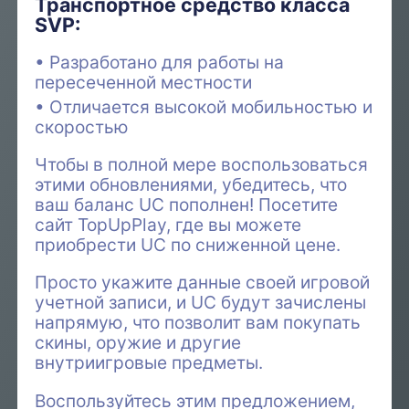
Транспортное средство класса
SVP:
Разработано для работы на
пересеченной местности
Отличается высокой мобильностью и
скоростью
Чтобы в полной мере воспользоваться
этими обновлениями, убедитесь, что
ваш баланс UC пополнен! Посетите
сайт TopUpPlay, где вы можете
приобрести UC по сниженной цене.
Просто укажите данные своей игровой
учетной записи, и UC будут зачислены
напрямую, что позволит вам покупать
скины, оружие и другие
внутриигровые предметы.
Воспользуйтесь этим предложением,