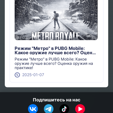
Режим "Метро" в PUBG Mobile:
Какое оружие лучше всего? Оценка
оружия на практике!
Режим "Метро" в PUBG Mobile: Какое
оружие лучше всего? Оценка оружия на
практике!
2025-01-07
Подпишитесь на нас