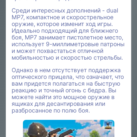
Среди интересных дополнений - dual
MP7, компактное и скорострельное
оружие, которое изменит ход игры.
Идеально подходящий для ближнего
боя, MP7 занимает пистолетное место,
использует 9-миллиметровые патроны
и может похвастаться отличной
мобильностью и скоростью стрельбы.
Однако в нем отсутствует поддержка
оптического прицела, что означает, что
вам придется полагаться на быструю
реакцию и точный огонь с бедра. Вы
можете найти это мощное оружие в
ящиках для десантирования или
разбросанное по полю боя.