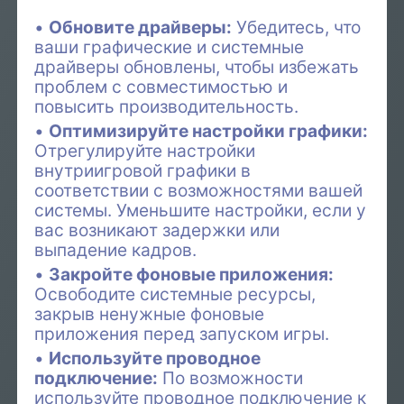
Обновите драйверы:
Убедитесь, что
ваши графические и системные
драйверы обновлены, чтобы избежать
проблем с совместимостью и
повысить производительность.
Оптимизируйте настройки графики:
Отрегулируйте настройки
внутриигровой графики в
соответствии с возможностями вашей
системы. Уменьшите настройки, если у
вас возникают задержки или
выпадение кадров.
Закройте фоновые приложения:
Освободите системные ресурсы,
закрыв ненужные фоновые
приложения перед запуском игры.
Используйте проводное
подключение:
По возможности
используйте проводное подключение к