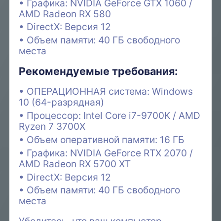
Графика: NVIDIA GeForce GTX 1060 /
AMD Radeon RX 580
DirectX: Версия 12
Объем памяти: 40 ГБ свободного
места
Рекомендуемые требования:
ОПЕРАЦИОННАЯ система: Windows
10 (64-разрядная)
Процессор: Intel Core i7-9700K / AMD
Ryzen 7 3700X
Объем оперативной памяти: 16 ГБ
Графика: NVIDIA GeForce RTX 2070 /
AMD Radeon RX 5700 XT
DirectX: Версия 12
Объем памяти: 40 ГБ свободного
места