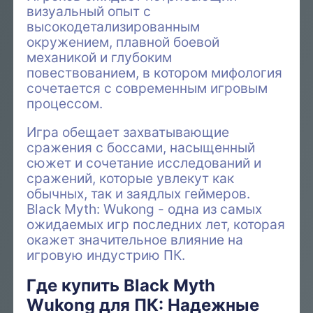
визуальный опыт с
высокодетализированным
окружением, плавной боевой
механикой и глубоким
повествованием, в котором мифология
сочетается с современным игровым
процессом.
Игра обещает захватывающие
сражения с боссами, насыщенный
сюжет и сочетание исследований и
сражений, которые увлекут как
обычных, так и заядлых геймеров.
Black Myth: Wukong - одна из самых
ожидаемых игр последних лет, которая
окажет значительное влияние на
игровую индустрию ПК.
Где купить Black Myth
Wukong для ПК: Надежные