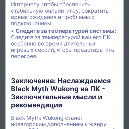
Интернету, чтобы обеспечить
стабильную онлайн-игру, сократить
время ожидания и проблемы с
подключением.
Следите за температурой системы:
Следите за температурой вашего ПК,
особенно во время длительных
игровых сессий, чтобы предотвратить
перегрев.
Заключение: Наслаждаемся
Black Myth Wukong на ПК -
Заключительные мысли и
рекомендации
Black Myth: Wukong станет
новаторским дополнением к жанру