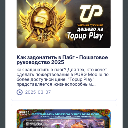
Как задонатить в Пабг - Пошаговое
руководство 2025
как задонатить в пабг? Для тех, кто хочет
сделать пожертвование в PUBG Mobile по
более доступной цене, "Topup Play"
представляется жизнеспособным
вариантом.
2025-03-07