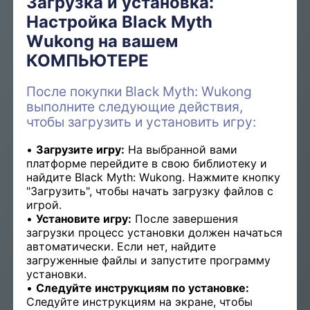
Загрузка и установка:
Настройка Black Myth
Wukong на вашем
КОМПЬЮТЕРЕ
После покупки Black Myth: Wukong
выполните следующие действия,
чтобы загрузить и установить игру:
Загрузите игру:
На выбранной вами
платформе перейдите в свою библиотеку и
найдите Black Myth: Wukong. Нажмите кнопку
"Загрузить", чтобы начать загрузку файлов с
игрой.
Установите игру:
После завершения
загрузки процесс установки должен начаться
автоматически. Если нет, найдите
загруженные файлы и запустите программу
установки.
Следуйте инструкциям по установке:
Следуйте инструкциям на экране, чтобы