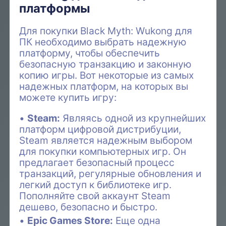
платформы
Для покупки Black Myth: Wukong для
ПК необходимо выбрать надежную
платформу, чтобы обеспечить
безопасную транзакцию и законную
копию игры. Вот некоторые из самых
надежных платформ, на которых вы
можете купить игру:
Steam:
Являясь одной из крупнейших
платформ цифровой дистрибуции,
Steam является надежным выбором
для покупки компьютерных игр. Он
предлагает безопасный процесс
транзакций, регулярные обновления и
легкий доступ к библиотеке игр.
Пополняйте свой аккаунт Steam
дешево, безопасно и быстро.
Epic Games Store:
Еще одна