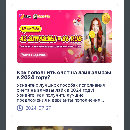
Как пополнить счет на лайк алмазы
в 2024 году?
Узнайте о лучших способах пополнения
счета на алмазы лайк в 2024 году!
Узнайте, как получить лучшие
предложения и варианты пополнения
счета.
2024-07-27