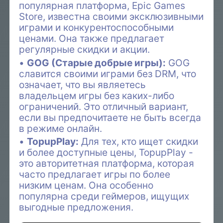
популярная платформа, Epic Games
Store, известна своими эксклюзивными
играми и конкурентоспособными
ценами. Она также предлагает
регулярные скидки и акции.
GOG (Старые добрые игры):
GOG
славится своими играми без DRM, что
означает, что вы являетесь
владельцем игры без каких-либо
ограничений. Это отличный вариант,
если вы предпочитаете не быть всегда
в режиме онлайн.
TopupPlay:
Для тех, кто ищет скидки
и более доступные цены, TopupPlay -
это авторитетная платформа, которая
часто предлагает игры по более
низким ценам. Она особенно
популярна среди геймеров, ищущих
выгодные предложения.