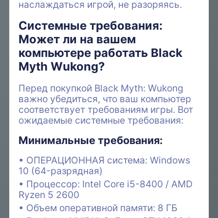
наслаждаться игрой, не разоряясь.
Системные требования:
Может ли на вашем
компьютере работать Black
Myth Wukong?
Перед покупкой Black Myth: Wukong
важно убедиться, что ваш компьютер
соответствует требованиям игры. Вот
ожидаемые системные требования:
Минимальные требования:
ОПЕРАЦИОННАЯ система: Windows
10 (64-разрядная)
Процессор: Intel Core i5-8400 / AMD
Ryzen 5 2600
Объем оперативной памяти: 8 ГБ