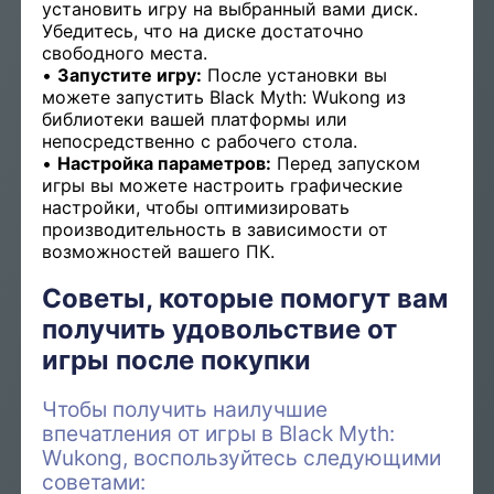
установить игру на выбранный вами диск.
Убедитесь, что на диске достаточно
свободного места.
Запустите игру:
После установки вы
можете запустить Black Myth: Wukong из
библиотеки вашей платформы или
непосредственно с рабочего стола.
Настройка параметров:
Перед запуском
игры вы можете настроить графические
настройки, чтобы оптимизировать
производительность в зависимости от
возможностей вашего ПК.
Советы, которые помогут вам
получить удовольствие от
игры после покупки
Чтобы получить наилучшие
впечатления от игры в Black Myth:
Wukong, воспользуйтесь следующими
советами: