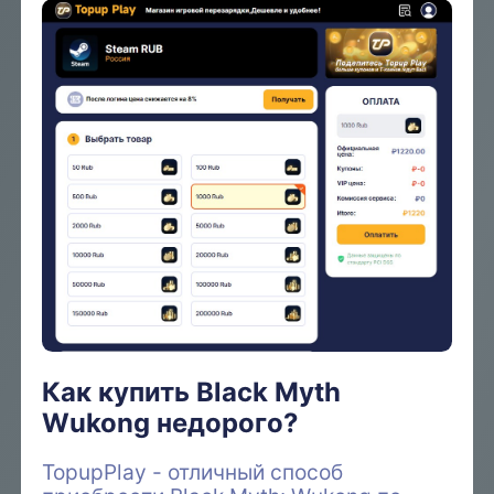
Как купить Black Myth
Wukong недорого?
TopupPlay - отличный способ