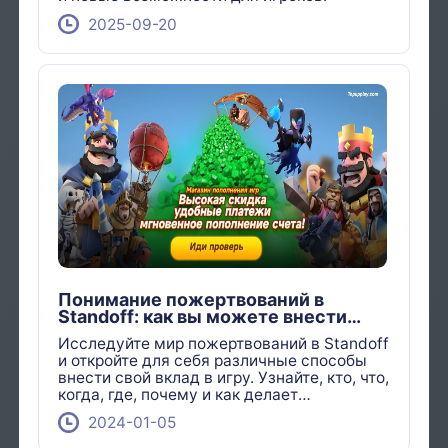
2025-09-20
Понимание пожертвований в
Standoff: как вы можете внести
свой вклад?
Исследуйте мир пожертвований в Standoff
и откройте для себя различные способы
внести свой вклад в игру. Узнайте, кто, что,
когда, где, почему и как делает
пожертвования.
2024-01-05