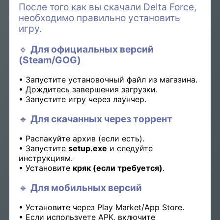
После того как вы скачали Delta Force,
необходимо правильно установить
игру.
🔹
Для официальных версий
(Steam/GOG)
Запустите установочный файл из магазина.
Дождитесь завершения загрузки.
Запустите игру через лаунчер.
🔹
Для скачанных через торрент
Распакуйте архив (если есть).
Запустите
setup.exe
и следуйте
инструкциям.
Установите
кряк (если требуется)
.
🔹
Для мобильных версий
Установите через Play Market/App Store.
Если используете APK, включите