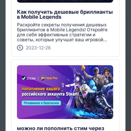
Как получить дешевые бриллианты
в Mobile Legends
Раскройте секреты получения дешевых
бриллиантов в Mobile Legends! Откройте
для себя эффективные стратегии и
советы, которые улучшат ваш игровой
опыт, не разоряя банк.
2023-12-26
можно ли пополнить стим через