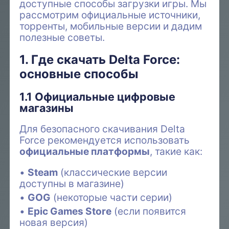
доступные способы загрузки игры. Мы
рассмотрим официальные источники,
торренты, мобильные версии и дадим
полезные советы.
1. Где скачать Delta Force:
основные способы
1.1 Официальные цифровые
магазины
Для безопасного скачивания Delta
Force рекомендуется использовать
официальные платформы
, такие как:
Steam
(классические версии
доступны в магазине)
GOG
(некоторые части серии)
Epic Games Store
(если появится
новая версия)