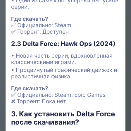
Один из самых популярных выпусков
серии.
Где скачать?
✅ Официально: Steam
✅ Торрент: Доступен
2.3 Delta Force: Hawk Ops (2024)
Новая часть серии, вдохновленная
классическими играми.
Продвинутый графический движок и
реалистичная физика.
Где скачать?
✅ Официально: Steam, Epic Games
❌ Торрент: Пока нет
3. Как установить Delta Force
после скачивания?