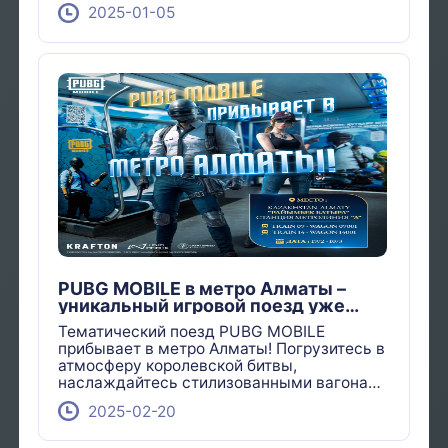
подчините силы стихий и сделайте
2025-01-05
решительный шаг вперед! Новая версия
Sacred Quartet для PUBG MOBILE появится
9 января.
PUBG MOBILE в метро Алматы –
уникальный игровой поезд уже
скоро!
Тематический поезд PUBG MOBILE
прибывает в метро Алматы! Погрузитесь в
атмосферу королевской битвы,
наслаждайтесь стилизованными вагонами
и делайте крутые фото. Следите за
2025-02-20
новостями о запуске!