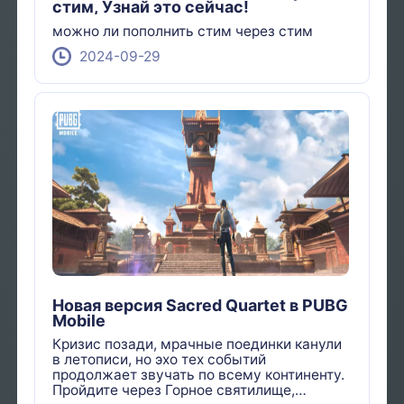
стим, Узнай это сейчас!
можно ли пополнить стим через стим
2024-09-29
Новая версия Sacred Quartet в PUBG
Mobile
Кризис позади, мрачные поединки канули
в летописи, но эхо тех событий
продолжает звучать по всему континенту.
Пройдите через Горное святилище,