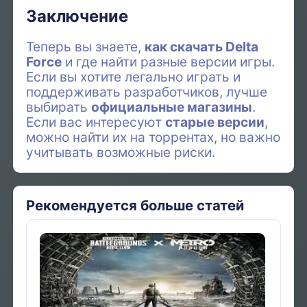
Заключение
Теперь вы знаете,
как скачать Delta
Force
и где найти разные версии игры.
Если вы хотите легально играть и
поддерживать разработчиков, лучше
выбирать
официальные магазины
.
Если вас интересуют
старые версии
,
можно найти их на торрентах, но важно
учитывать возможные риски.
Рекомендуется больше статей