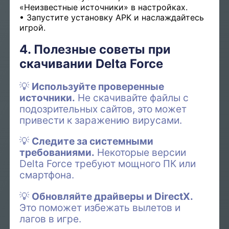
«Неизвестные источники» в настройках.
Запустите установку APK и наслаждайтесь
игрой.
4. Полезные советы при
скачивании Delta Force
💡
Используйте проверенные
источники.
Не скачивайте файлы с
подозрительных сайтов, это может
привести к заражению вирусами.
💡
Следите за системными
требованиями.
Некоторые версии
Delta Force требуют мощного ПК или
смартфона.
💡
Обновляйте драйверы и DirectX.
Это поможет избежать вылетов и
лагов в игре.