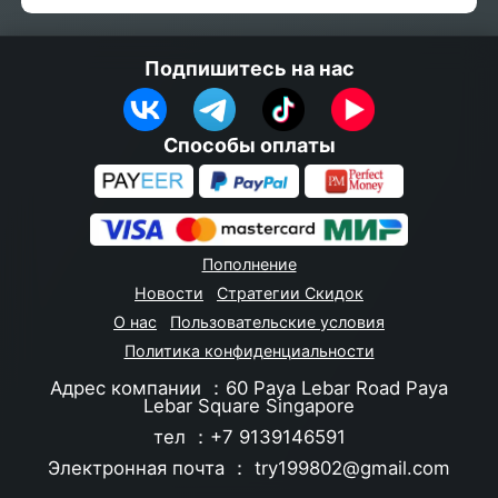
Подпишитесь на нас
Способы оплаты
Пополнение
Новости
Стратегии Скидок
О нас
Пользовательские условия
Политика конфиденциальности
Адрес компании ：60 Paya Lebar Road Paya
Lebar Square Singapore
тел ：+7 9139146591
Электронная почта ：
try199802@gmail.com