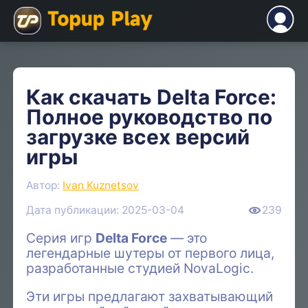
Как скачать Delta Force:
Полное руководство по
загрузке всех версий
игры
Автор:
Ivan Kuznetsov
Дата публикации: 2025-03-04
239
Серия игр
Delta Force
— это
легендарные шутеры от первого лица,
разработанные студией NovaLogic.
Эти игры предлагают захватывающий