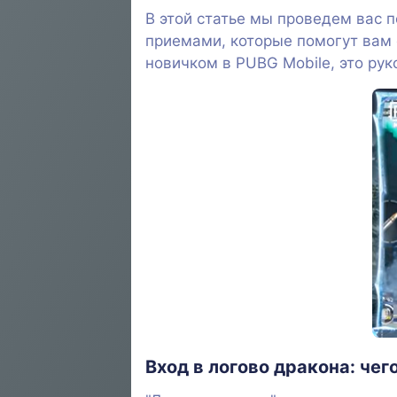
В этой статье мы проведем вас 
приемами, которые помогут вам
новичком в PUBG Mobile, это рук
Вход в логово дракона: чег