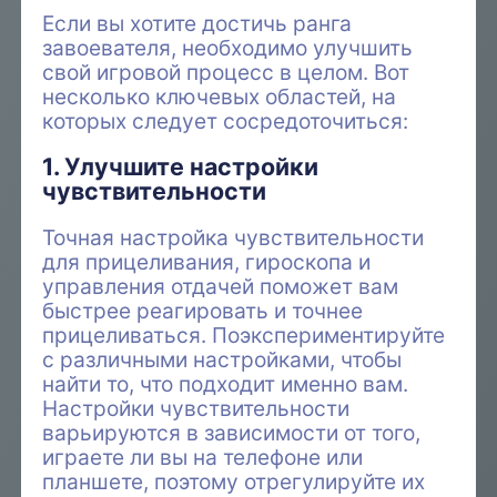
Если вы хотите достичь ранга
завоевателя, необходимо улучшить
свой игровой процесс в целом. Вот
несколько ключевых областей, на
которых следует сосредоточиться:
1. Улучшите настройки
чувствительности
Точная настройка чувствительности
для прицеливания, гироскопа и
управления отдачей поможет вам
быстрее реагировать и точнее
прицеливаться. Поэкспериментируйте
с различными настройками, чтобы
найти то, что подходит именно вам.
Настройки чувствительности
варьируются в зависимости от того,
играете ли вы на телефоне или
планшете, поэтому отрегулируйте их