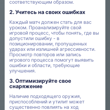
соответствующим образом.
2. Учитесь на своих ошибках
Каждый матч должен стать для вас
уроком. Проанализируйте свой
игровой процесс, чтобы понять, где вы
допустили ошибку - в
позиционировании, пропущенных
ударах или излишней агрессивности.
Просмотр повторов или запись
игрового процесса помогут выявить
ошибки и области, требующие
улучшения.
3. Оптимизируйте свое
снаряжение
Наличие подходящего оружия,
приспособлений и утилит может
существенно повлиять на ход