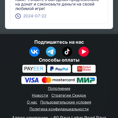
на донат и сэкономьте деньги на своей
любимой игре!
2024-07-22
Подпишитесь на нас
Способы оплаты
Пополнение
Новости
Стратегии Скидок
О нас
Пользовательские условия
Политика конфиденциальности
Адрес компании ：60 Paya Lebar Road Paya