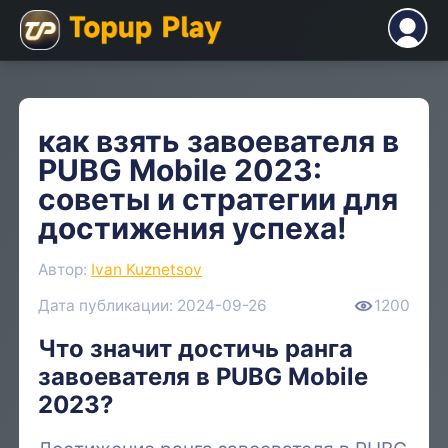
как взять завоевателя в
PUBG Mobile 2023:
советы и стратегии для
достижения успеха!
Автор:
Ivan Kuznetsov
Дата публикации: 2024-09-26
1200
Что значит достичь ранга
завоевателя в PUBG Mobile
2023?