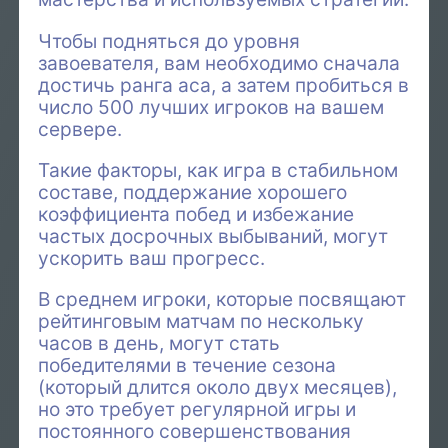
Чтобы подняться до уровня
завоевателя, вам необходимо сначала
достичь ранга аса, а затем пробиться в
число 500 лучших игроков на вашем
сервере.
Такие факторы, как игра в стабильном
составе, поддержание хорошего
коэффициента побед и избежание
частых досрочных выбываний, могут
ускорить ваш прогресс.
В среднем игроки, которые посвящают
рейтинговым матчам по нескольку
часов в день, могут стать
победителями в течение сезона
(который длится около двух месяцев),
но это требует регулярной игры и
постоянного совершенствования