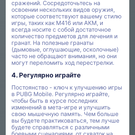
сражений. Сосредоточьтесь на
освоении нескольких видов оружия,
которые соответствуют вашему стилю
игры, таких как M416 или АКМ, и
всегда носите с собой достаточное
количество предметов для лечения и
гранат. На полезные гранаты
(дымовые, оглушающие, осколочные)
часто не обращают внимания, но они
могут переломить ход перестрелки.
4. Регулярно играйте
Постоянство - ключ к улучшению игры
в PUBG Mobile. Регулярно играйте,
чтобы быть в курсе последних
изменений в мета-игре и улучшить
свою мышечную память. Чем больше
вы будете практиковаться, тем лучше
будете справляться с различными
боевыми сценариями, от схваток на