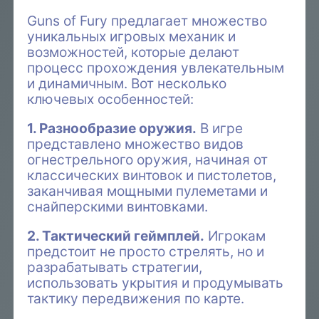
Guns of Fury предлагает множество
уникальных игровых механик и
возможностей, которые делают
процесс прохождения увлекательным
и динамичным. Вот несколько
ключевых особенностей:
1. Разнообразие оружия.
В игре
представлено множество видов
огнестрельного оружия, начиная от
классических винтовок и пистолетов,
заканчивая мощными пулеметами и
снайперскими винтовками.
2. Тактический геймплей.
Игрокам
предстоит не просто стрелять, но и
разрабатывать стратегии,
использовать укрытия и продумывать
тактику передвижения по карте.