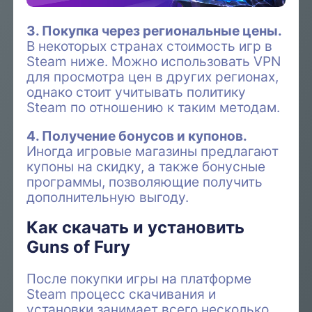
3. Покупка через региональные цены.
В некоторых странах стоимость игр в
Steam ниже. Можно использовать VPN
для просмотра цен в других регионах,
однако стоит учитывать политику
Steam по отношению к таким методам.
4. Получение бонусов и купонов.
Иногда игровые магазины предлагают
купоны на скидку, а также бонусные
программы, позволяющие получить
дополнительную выгоду.
Как скачать и установить
Guns of Fury
После покупки игры на платформе
Steam процесс скачивания и
установки занимает всего несколько