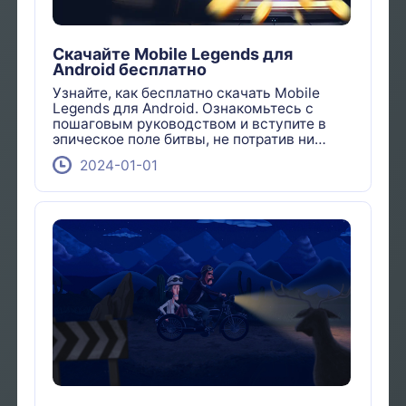
Скачайте Mobile Legends для
Android бесплатно
Узнайте, как бесплатно скачать Mobile
Legends для Android. Ознакомьтесь с
пошаговым руководством и вступите в
эпическое поле битвы, не потратив ни
копейки.
2024-01-01