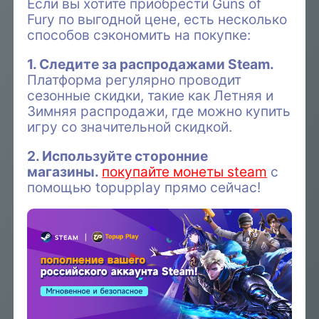
Если вы хотите приобрести Guns of
Fury по выгодной цене, есть несколько
способов сэкономить на покупке:
1. Следите за распродажами Steam.
Платформа регулярно проводит
сезонные скидки, такие как Летняя и
Зимняя распродажи, где можно купить
игру со значительной скидкой.
2. Используйте сторонние
магазины.
покупайте монеты steam
с
помощью topupplay прямо сейчас!