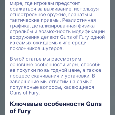
мире, где игрокам предстоит
сражаться за выживание, используя
огнестрельное оружие, гранаты и
тактические приемы. Реалистичная
графика, детализированная физика
стрельбы и возможность модификации
вооружения делают Guns of Fury одной
из самых ожидаемых игр среди
поклонников шутеров.
В этой статье мы рассмотрим
основные особенности игры, способы
ее покупки по выгодной цене, а также
процесс скачивания и установки. В
завершение мы ответим на самые
популярные вопросы, касающиеся
Guns of Fury.
Ключевые особенности Guns
of Fury