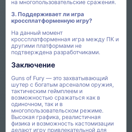
на многопользовательские сражения.
3. Поддерживает ли игра
кроссплатформенную игру?
На данный момент
кроссплатформенная игра между ПК и
другими платформами не
подтверждена разработчиками.
Заключение
Guns of Fury — это захватывающий
шутер с богатым арсеналом оружия,
тактическим геймплеем и
возможностью сражаться как в
одиночном, так и в
многопользовательском режиме.
Высокая графика, реалистичная
физика и возможность кастомизации
делают игру привлекательной для