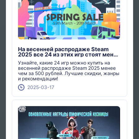
На весенней распродаже Steam
2025 все 24 из этих игр стоят менее
500 руб долларов
Узнайте, какие 24 игр можно купить на
весенней распродаже Steam 2025 менее
чем за 500 рублей. Лучшие скидки, жанры
и рекомендации!
2025-03-17