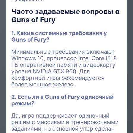
Часто задаваемые вопросы о
Guns of Fury
1. Какие системные требования у
Guns of Fury?
Минимальные требования включают
Windows 10, процессор Intel Core i5, 8
ГБ оперативной памяти и видеокарту
уровня NVIDIA GTX 960. Для
комфортной игры рекомендуется
более мощное железо.
2. Есть ли в Guns of Fury одиночный
режим?
Да, игра поддерживает одиночный
режим с миссиями и тренировочными
заданиями, но основной упор сделан