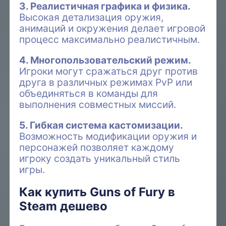
3. Реалистичная графика и физика.
Высокая детализация оружия,
анимаций и окружения делает игровой
процесс максимально реалистичным.
4. Многопользовательский режим.
Игроки могут сражаться друг против
друга в различных режимах PvP или
объединяться в команды для
выполнения совместных миссий.
5. Гибкая система кастомизации.
Возможность модификации оружия и
персонажей позволяет каждому
игроку создать уникальный стиль
игры.
Как купить Guns of Fury в
Steam дешево