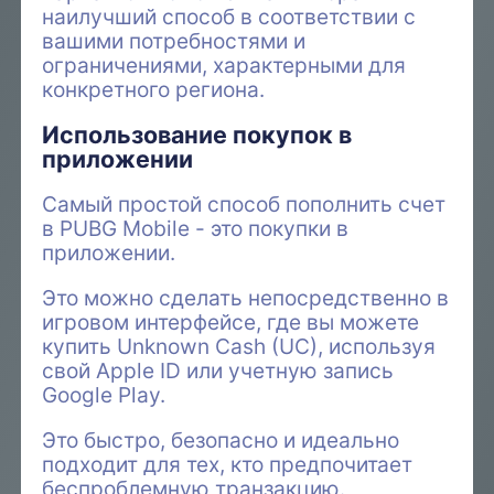
наилучший способ в соответствии с
вашими потребностями и
ограничениями, характерными для
конкретного региона.
Использование покупок в
приложении
Самый простой способ пополнить счет
в PUBG Mobile - это покупки в
приложении.
Это можно сделать непосредственно в
игровом интерфейсе, где вы можете
купить Unknown Cash (UC), используя
свой Apple ID или учетную запись
Google Play.
Это быстро, безопасно и идеально
подходит для тех, кто предпочитает
беспроблемную транзакцию.