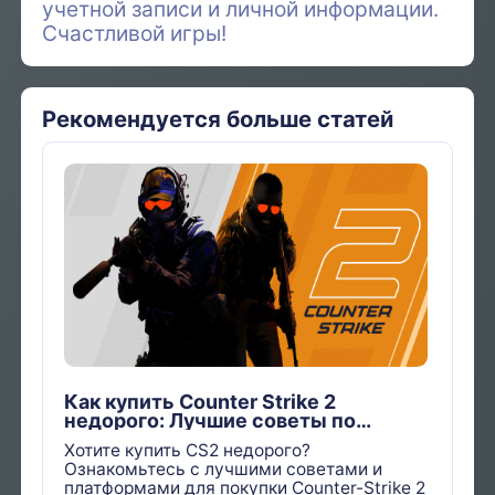
учетной записи и личной информации.
Счастливой игры!
Рекомендуется больше статей
Как купить Counter Strike 2
недорого: Лучшие советы по
доступным покупкам!
Хотите купить CS2 недорого?
Ознакомьтесь с лучшими советами и
платформами для покупки Counter-Strike 2