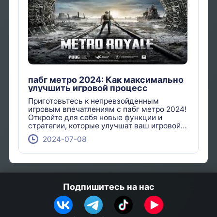
пабг метро 2024: Как максимально
улучшить игровой процесс
Приготовьтесь к непревзойденным
игровым впечатлениям с пабг метро 2024!
Откройте для себя новые функции и
стратегии, которые улучшат ваш игровой
процесс!
2024-07-08
Подпишитесь на нас