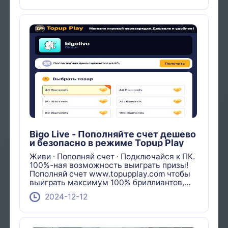
Bigo Live - Пополняйте счет дешево
и безопасно в режиме Topup Play
Живи · Пополняй счет · Подключайся к ПК.
100%-ная возможность выиграть призы!
Пополняй счет www.topupplay.com чтобы
выиграть максимум 100% бриллиантов,
присоединяйся к нам!
2024-12-12