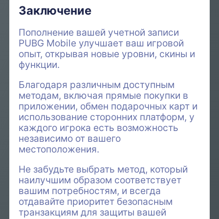
Заключение
Пополнение вашей учетной записи
PUBG Mobile улучшает ваш игровой
опыт, открывая новые уровни, скины и
функции.
Благодаря различным доступным
методам, включая прямые покупки в
приложении, обмен подарочных карт и
использование сторонних платформ, у
каждого игрока есть возможность
независимо от вашего
местоположения.
Не забудьте выбрать метод, который
наилучшим образом соответствует
вашим потребностям, и всегда
отдавайте приоритет безопасным
транзакциям для защиты вашей