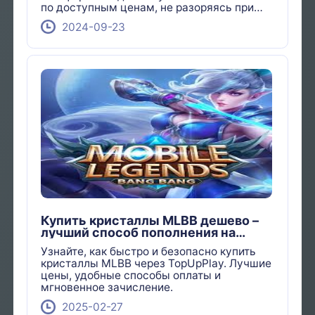
по доступным ценам, не разоряясь при
этом!
2024-09-23
Купить кристаллы MLBB дешево –
лучший способ пополнения на
TopupPlay
Узнайте, как быстро и безопасно купить
кристаллы MLBB через TopUpPlay. Лучшие
цены, удобные способы оплаты и
мгновенное зачисление.
2025-02-27