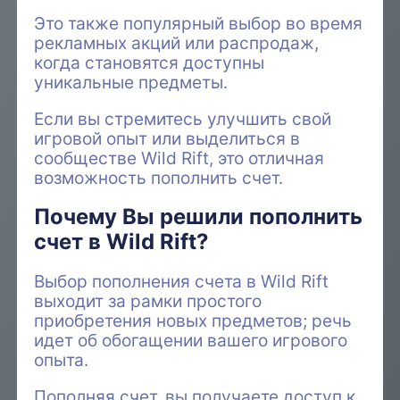
Это также популярный выбор во время
рекламных акций или распродаж,
когда становятся доступны
уникальные предметы.
Если вы стремитесь улучшить свой
игровой опыт или выделиться в
сообществе Wild Rift, это отличная
возможность пополнить счет.
Почему Вы решили пополнить
счет в Wild Rift?
Выбор пополнения счета в Wild Rift
выходит за рамки простого
приобретения новых предметов; речь
идет об обогащении вашего игрового
опыта.
Пополняя счет, вы получаете доступ к