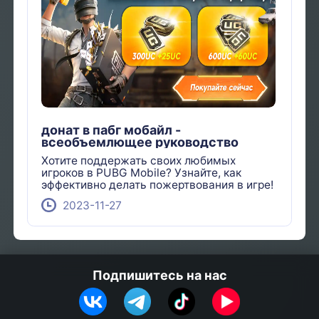
донат в пабг мобайл -
всеобъемлющее руководство
Хотите поддержать своих любимых
игроков в PUBG Mobile? Узнайте, как
эффективно делать пожертвования в игре!
2023-11-27
Подпишитесь на нас