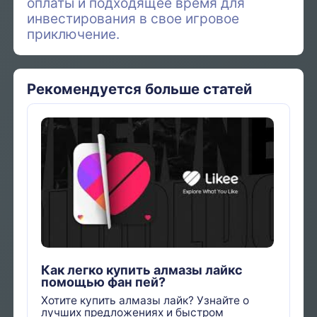
оплаты и подходящее время для
инвестирования в свое игровое
приключение.
Рекомендуется больше статей
Как легко купить алмазы лайкс
помощью фан пей?
Хотите купить алмазы лайк? Узнайте о
лучших предложениях и быстром