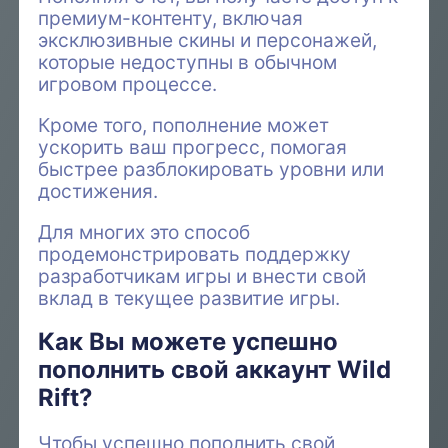
премиум-контенту, включая
эксклюзивные скины и персонажей,
которые недоступны в обычном
игровом процессе.
Кроме того, пополнение может
ускорить ваш прогресс, помогая
быстрее разблокировать уровни или
достижения.
Для многих это способ
продемонстрировать поддержку
разработчикам игры и внести свой
вклад в текущее развитие игры.
Как Вы можете успешно
пополнить свой аккаунт Wild
Rift?
Чтобы успешно пополнить свой