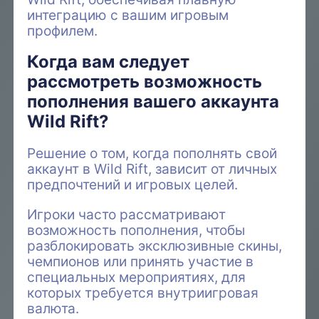
интеграцию с вашим игровым
профилем.
Когда вам следует
рассмотреть возможность
пополнения вашего аккаунта
Wild Rift?
Решение о том, когда пополнять свой
аккаунт в Wild Rift, зависит от личных
предпочтений и игровых целей.
Игроки часто рассматривают
возможность пополнения, чтобы
разблокировать эксклюзивные скины,
чемпионов или принять участие в
специальных мероприятиях, для
которых требуется внутриигровая
валюта.