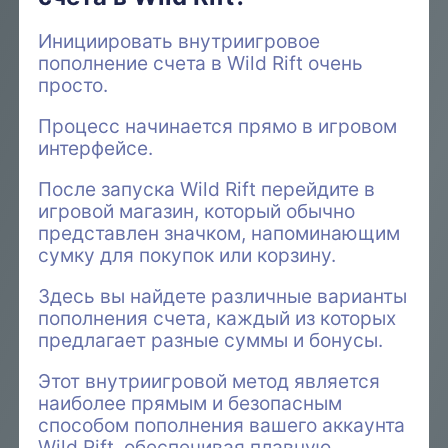
Инициировать внутриигровое
пополнение счета в Wild Rift очень
просто.
Процесс начинается прямо в игровом
интерфейсе.
После запуска Wild Rift перейдите в
игровой магазин, который обычно
представлен значком, напоминающим
сумку для покупок или корзину.
Здесь вы найдете различные варианты
пополнения счета, каждый из которых
предлагает разные суммы и бонусы.
Этот внутриигровой метод является
наиболее прямым и безопасным
способом пополнения вашего аккаунта
Wild Rift, обеспечивая плавную