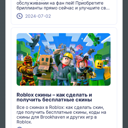
обслуживании на фан пей! Приобретите
бриллианты прямо сейчас и улучшите свой
опыт работы с Likee.
2024-07-02
Roblox скины – как сделать и
получить бесплатные скины
Все о скинах в Roblox: как сделать скин,
где получить бесплатные скины, коды на
скины для Brookhaven и других игр в
Roblox.