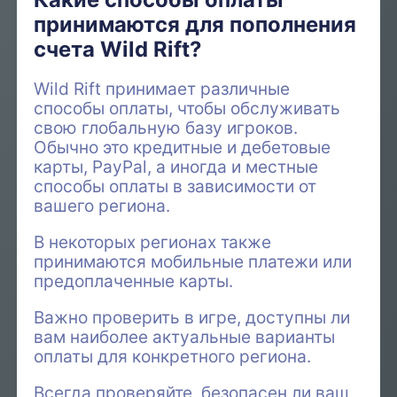
принимаются для пополнения
счета Wild Rift?
Wild Rift принимает различные
способы оплаты, чтобы обслуживать
свою глобальную базу игроков.
Обычно это кредитные и дебетовые
карты, PayPal, а иногда и местные
способы оплаты в зависимости от
вашего региона.
В некоторых регионах также
принимаются мобильные платежи или
предоплаченные карты.
Важно проверить в игре, доступны ли
вам наиболее актуальные варианты
оплаты для конкретного региона.
Всегда проверяйте, безопасен ли ваш