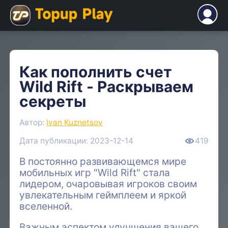
Как пополнить счет
Wild Rift - Раскрываем
секреты
Автор:
Ivan Kuznetsov
Дата публикации: 2023-12-14
419
В постоянно развивающемся мире
мобильных игр "Wild Rift" стала
лидером, очаровывая игроков своим
увлекательным геймплеем и яркой
вселенной.
Важным аспектом улучшения вашего