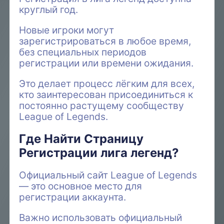
круглый год.
Новые игроки могут
зарегистрироваться в любое время,
без специальных периодов
регистрации или времени ожидания.
Это делает процесс лёгким для всех,
кто заинтересован присоединиться к
постоянно растущему сообществу
League of Legends.
Где Найти Страницу
Регистрации лига легенд?
Официальный сайт League of Legends
— это основное место для
регистрации аккаунта.
Важно использовать официальный