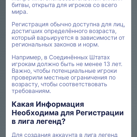
битвы, открыта для игроков со всего
мира.
Регистрация обычно доступна для лиц,
достигших определённого возраста,
который варьируется в зависимости от
региональных законов и норм.
Например, в Соединённых Штатах
игрокам должно быть не менее 13 лет.
Важно, чтобы потенциальные игроки
проверили местные ограничения по
возрасту, чтобы соответствовать
требованиям.
Какая Информация
Необходима для Регистрации
в лига легенд?
Для создания аккаунта в лига легенд