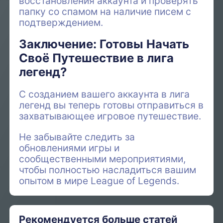
восстановления аккаунта и проверять
папку со спамом на наличие писем с
подтверждением.
Заключение: Готовы Начать
Своё Путешествие в лига
легенд?
С созданием вашего аккаунта в лига
легенд вы теперь готовы отправиться в
захватывающее игровое путешествие.
Не забывайте следить за
обновлениями игры и
сообщественными мероприятиями,
чтобы полностью насладиться вашим
опытом в мире League of Legends.
Рекомендуется больше статей