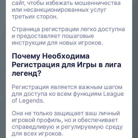
сайт, чтобы избежать мошенничества
или несанкционированных услуг
третьих сторон.
Страница регистрации легко доступна
и предоставляет пошаговые
инструкции для новых игроков.
Почему Необходима
Регистрация для Игры в лига
легенд?
Регистрация является важным шагом
для доступа ко всем функциям League
of Legends.
Она не только защищает ваш личный
игровой профиль, но и обеспечивает
справедливую и регулируемую среду
для всех игроков.