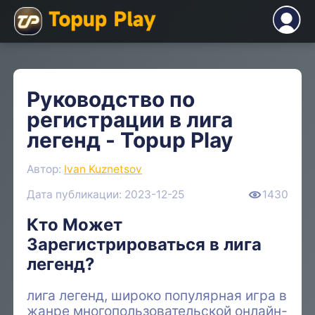
Руководство по
регистрации в лига
легенд - Topup Play
Автор:
Ivan Kuznetsov
Дата публикации: 2023-12-25
1430
Кто Может
Зарегистрироваться в лига
легенд?
лига легенд, широко популярная игра в
жанре многопользовательской онлайн-