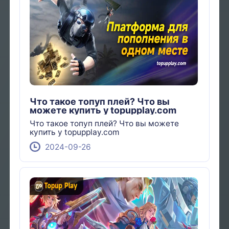
Что такое топуп плей? Что вы
можете купить у topupplay.com
Что такое топуп плей? Что вы можете
купить у topupplay.com
2024-09-26