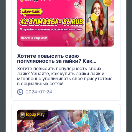
Хотите повысить свою
популярность за лайки? Как
покупать лайки!
Хотите повысить популярность своих
лайк? Узнайте, как купить лайки лайк и
мгновенно увеличивать свое присутствие
в социальных сетях!
2024-07-24