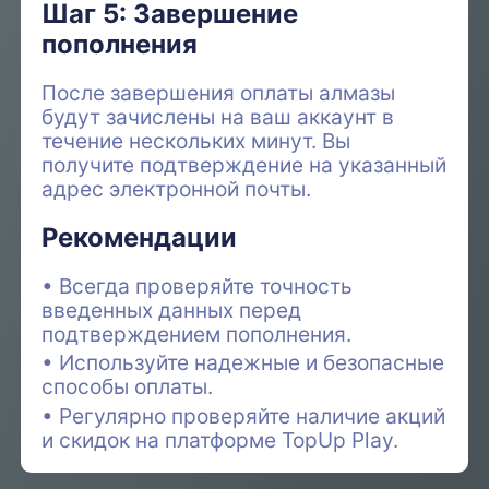
Шаг 5: Завершение
пополнения
После завершения оплаты алмазы
будут зачислены на ваш аккаунт в
течение нескольких минут. Вы
получите подтверждение на указанный
адрес электронной почты.
Рекомендации
Всегда проверяйте точность
введенных данных перед
подтверждением пополнения.
Используйте надежные и безопасные
способы оплаты.
Регулярно проверяйте наличие акций
и скидок на платформе TopUp Play.