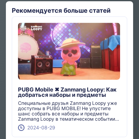
Рекомендуется больше статей
PUBG Mobile ✖ Zanmang Loopy: Как
добраться наборы и предметы
Специальные друзья Zanmang Loopy уже
доступны в PUBG MOBILE! Не упустите
шанс собрать все наборы и предметы
Zanmang Loopy в тематическом событии
"Путь к награде" до 31 августа!
2024-08-29