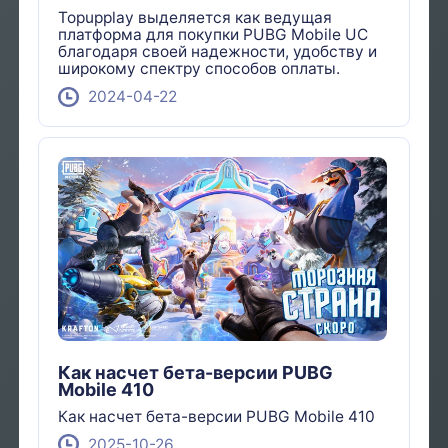
Topupplay выделяется как ведущая
платформа для покупки PUBG Mobile UC
благодаря своей надежности, удобству и
широкому спектру способов оплаты.
2024-04-22
Как насчет бета-версии PUBG
Mobile 410
Как насчет бета-версии PUBG Mobile 410
2025-10-26