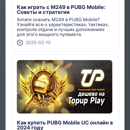
Как играть с M249 в PUBG Mobile:
Советы и стратегии
Хотите освоить M249 в PUBG Mobile?
Узнайте все о характеристиках, тактиках,
контроле отдачи и лучших дополнениях
для этого мощного пулемета.
2025-02-10
Как купить PUBG Mobile UC онлайн в
2024 году