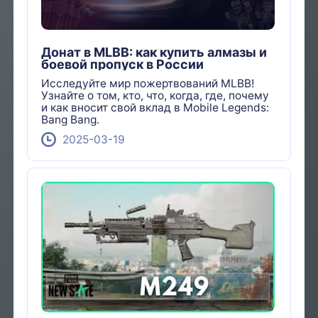
Донат в MLBB: как купить алмазы и
боевой пропуск в России
Исследуйте мир пожертвований MLBB!
Узнайте о том, кто, что, когда, где, почему
и как вносит свой вклад в Mobile Legends:
Bang Bang.
2025-03-19