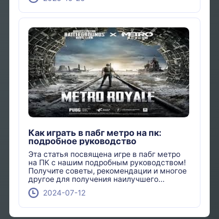
Как играть в пабг метро на пк:
подробное руководство
Эта статья посвящена игре в пабг метро
на ПК с нашим подробным руководством!
Получите советы, рекомендации и многое
другое для получения наилучшего
игрового опыта.
2024-07-12