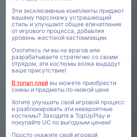
Эти эксклюзивные комплекты придают
вашему персонажу устрашающий
стиль и улучшают общее впечатление
от игрового процесса, добавляя
уровень жестокой кастомизации.
Охотитесь ли вы на врагов или
разрабатываете стратегию со своим
отрядом, эти костюмы волка выдадут
ваше присутствие!
В топап плей
вы можете приобрести
скины и предметы по низкой цене
Хотите улучшить свой игровой процесс
и разблокировать эти невероятные
костюмы? Заходите в TopUpPlay и
покупайте UC по выгодным ценам!
Просто укажите свой игровой