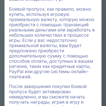
Боевой пропуск, как правило, можно
купить, используя игровую
премиальную валюту, которую можно
приобрести с помощью транзакций
реальными деньгами или заработать в
небольших количествах в процессе
игры. Если у вас недостаточно
премиальной валюты, вам будет
предложено приобрести
дополнительную сумму с помощью
способов оплаты, доступных в вашем
регионе, таких как кредитные карты,
PayPal или другие системы онлайн-
платежей.
После завершения покупки боевой
пропуск будет активирован
немедленно, и вы сможете начать
получать награды, играя в игру и