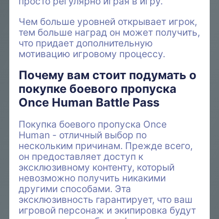
просто регулярно играя в игру.
Чем больше уровней открывает игрок,
тем больше наград он может получить,
что придает дополнительную
мотивацию игровому процессу.
Почему вам стоит подумать о
покупке боевого пропуска
Once Human Battle Pass
Покупка боевого пропуска Once
Human - отличный выбор по
нескольким причинам. Прежде всего,
он предоставляет доступ к
эксклюзивному контенту, который
невозможно получить никакими
другими способами. Эта
эксклюзивность гарантирует, что ваш
игровой персонаж и экипировка будут