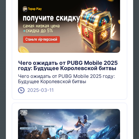
Чего ожидать от PUBG Mobile 2025
году: Будущее Королевской битвы
Чего ожидать от PUBG Mobile 2025 году:
Будущее Королевской битвы
2025-03-11