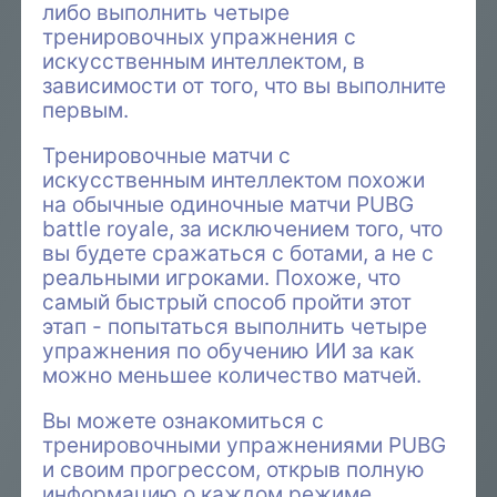
либо выполнить четыре
тренировочных упражнения с
искусственным интеллектом, в
зависимости от того, что вы выполните
первым.
Тренировочные матчи с
искусственным интеллектом похожи
на обычные одиночные матчи PUBG
battle royale, за исключением того, что
вы будете сражаться с ботами, а не с
реальными игроками. Похоже, что
самый быстрый способ пройти этот
этап - попытаться выполнить четыре
упражнения по обучению ИИ за как
можно меньшее количество матчей.
Вы можете ознакомиться с
тренировочными упражнениями PUBG
и своим прогрессом, открыв полную
информацию о каждом режиме