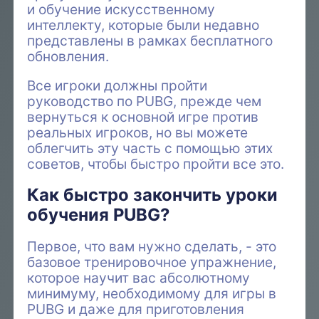
и обучение искусственному
интеллекту, которые были недавно
представлены в рамках бесплатного
обновления.
Все игроки должны пройти
руководство по PUBG, прежде чем
вернуться к основной игре против
реальных игроков, но вы можете
облегчить эту часть с помощью этих
советов, чтобы быстро пройти все это.
Как быстро закончить уроки
обучения PUBG?
Первое, что вам нужно сделать, - это
базовое тренировочное упражнение,
которое научит вас абсолютному
минимуму, необходимому для игры в
PUBG и даже для приготовления