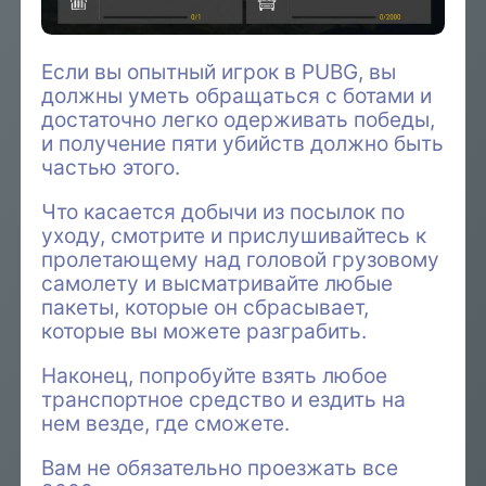
Если вы опытный игрок в PUBG, вы
должны уметь обращаться с ботами и
достаточно легко одерживать победы,
и получение пяти убийств должно быть
частью этого.
Что касается добычи из посылок по
уходу, смотрите и прислушивайтесь к
пролетающему над головой грузовому
самолету и высматривайте любые
пакеты, которые он сбрасывает,
которые вы можете разграбить.
Наконец, попробуйте взять любое
транспортное средство и ездить на
нем везде, где сможете.
Вам не обязательно проезжать все