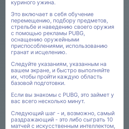
куриного ужина.
Это включает в себя обучение
перемещению, подбору предметов,
стрельбе и наведению своего оружия
с помощью рекламы PUBG,
оснащению оружейными
приспособлениями, использованию
гранат и исцелению.
Следуйте указаниям, указанным на
вашем экране, и быстро выполняйте
их, чтобы пройти каждую область
базовой подготовки.
Если вы знакомы с PUBG, это займет у
вас всего несколько минут.
Следующий шаг - и, возможно, самый
раздражающий - это либо сыграть 10
матчей с искусственным интеллектом,