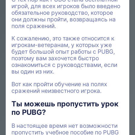
игрой, для всех игроков было введено
обязательное руководство, которое
они должны пройти, возвращаясь на
поля сражений.
К сожалению, это также относится к
игрокам-ветеранам, у которых уже
будет большой опыт работы с PUBG,
поэтому вам захочется быстро
ознакомиться с руководствами, если
вы один из них.
Вот как пройти обучение на полях
сражений неизвестного игрока.
Ты можешь пропустить урок
по PUBG?
В настоящее время нет возможности
пропустить учебное пособие по PUBG