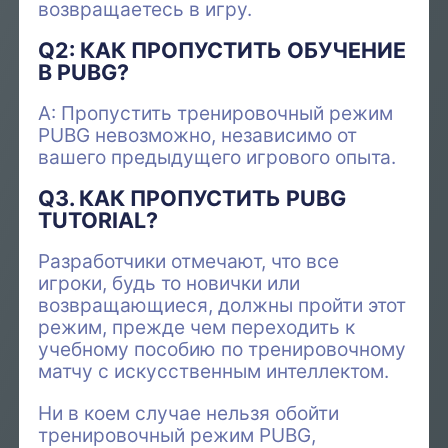
возвращаетесь в игру.
Q2: КАК ПРОПУСТИТЬ ОБУЧЕНИЕ
В PUBG?
A: Пропустить тренировочный режим
PUBG невозможно, независимо от
вашего предыдущего игрового опыта.
Q3. КАК ПРОПУСТИТЬ PUBG
TUTORIAL?
Разработчики отмечают, что все
игроки, будь то новички или
возвращающиеся, должны пройти этот
режим, прежде чем переходить к
учебному пособию по тренировочному
матчу с искусственным интеллектом.
Ни в коем случае нельзя обойти
тренировочный режим PUBG,