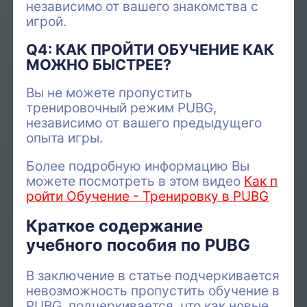
независимо от вашего знакомства с
игрой.
Q4: КАК ПРОЙТИ ОБУЧЕНИЕ КАК
МОЖНО БЫСТРЕЕ?
Вы не можете пропустить
тренировочный режим PUBG,
независимо от вашего предыдущего
опыта игры.
Более подробную информацию Вы
можете посмотреть в этом видео
Как п
ройти Обучение - Тренировку в PUBG
Краткое содержание
учебного пособия по PUBG
В заключение в статье подчеркивается
невозможность пропустить обучение в
PUBG, подчеркивается, что как новые,