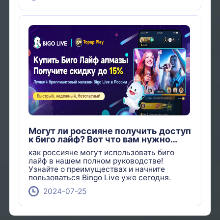
Могут ли россияне получить доступ
к биго лайф? Вот что вам нужно
знать!
как россияне могут использовать биго
лайф в нашем полном руководстве!
Узнайте о преимуществах и начните
пользоваться Bingo Live уже сегодня.
2024-07-25