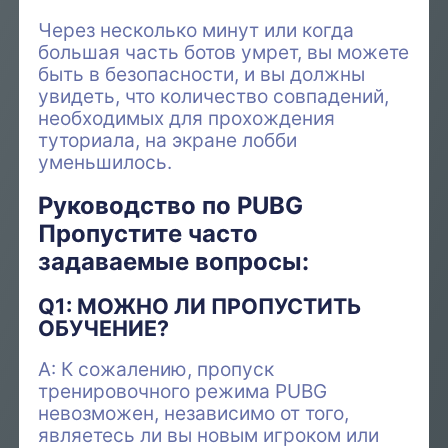
Через несколько минут или когда
большая часть ботов умрет, вы можете
быть в безопасности, и вы должны
увидеть, что количество совпадений,
необходимых для прохождения
туториала, на экране лобби
уменьшилось.
Руководство по PUBG
Пропустите часто
задаваемые вопросы:
Q1: МОЖНО ЛИ ПРОПУСТИТЬ
ОБУЧЕНИЕ?
A: К сожалению, пропуск
тренировочного режима PUBG
невозможен, независимо от того,
являетесь ли вы новым игроком или