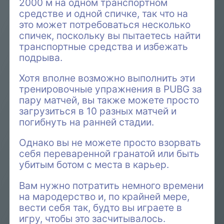
2000 м на одном транспортном
средстве и одной спичке, так что на
это может потребоваться несколько
спичек, поскольку вы пытаетесь найти
транспортные средства и избежать
подрыва.
Хотя вполне возможно выполнить эти
тренировочные упражнения в PUBG за
пару матчей, вы также можете просто
загрузиться в 10 разных матчей и
погибнуть на ранней стадии.
Однако вы не можете просто взорвать
себя переваренной гранатой или быть
убитым ботом с места в карьер.
Вам нужно потратить немного времени
на мародерство и, по крайней мере,
вести себя так, будто вы играете в
игру, чтобы это засчитывалось.