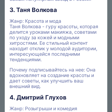
3. Таня Волкова
Жанр: Красота и мода
Таня Волкова - гуру красоты, которая
делится уроками макияжа, советами
по уходу за кожей и модными
хитростями. Ее стильный контент
находит отклик у молодой аудитории,
интересующейся последними
тенденциями.
Почему подписывайтесь на нее: Она
вдохновляет на создание красоты и
дает советы, как улучшить ваш
внешний вид.
4. Дмитрий Глухов
Жанр: Розыгрыши и комедия