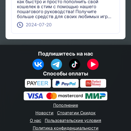
как быстро и просто пополнить свой
кошелек в стим с помощью нашего
пошагового руководства! Получите
больше средств для своих любимых игр
уже сегодня.
2024-07-20
Подпишитесь на нас
Способы оплаты
Пополнение
Новости
Стратегии Скидок
О нас
Пользовательские условия
Политика конфиденциальности