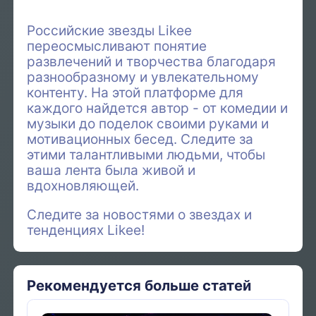
Российские звезды Likee
переосмысливают понятие
развлечений и творчества благодаря
разнообразному и увлекательному
контенту. На этой платформе для
каждого найдется автор - от комедии и
музыки до поделок своими руками и
мотивационных бесед. Следите за
этими талантливыми людьми, чтобы
ваша лента была живой и
вдохновляющей.
Следите за новостями о звездах и
тенденциях Likee!
Рекомендуется больше статей