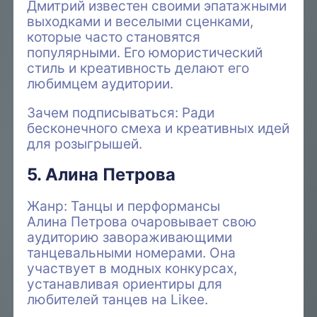
Дмитрий известен своими эпатажными
выходками и веселыми сценками,
которые часто становятся
популярными. Его юмористический
стиль и креативность делают его
любимцем аудитории.
Зачем подписываться: Ради
бесконечного смеха и креативных идей
для розыгрышей.
5. Алина Петрова
Жанр: Танцы и перформансы
Алина Петрова очаровывает свою
аудиторию завораживающими
танцевальными номерами. Она
участвует в модных конкурсах,
устанавливая ориентиры для
любителей танцев на Likee.