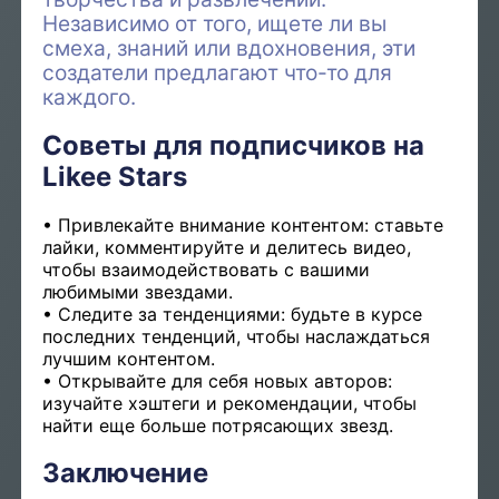
Независимо от того, ищете ли вы
смеха, знаний или вдохновения, эти
создатели предлагают что-то для
каждого.
Советы для подписчиков на
Likee Stars
Привлекайте внимание контентом: ставьте
лайки, комментируйте и делитесь видео,
чтобы взаимодействовать с вашими
любимыми звездами.
Следите за тенденциями: будьте в курсе
последних тенденций, чтобы наслаждаться
лучшим контентом.
Открывайте для себя новых авторов:
изучайте хэштеги и рекомендации, чтобы
найти еще больше потрясающих звезд.
Заключение