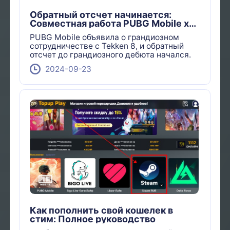
Обратный отсчет начинается:
Совместная работа PUBG Mobile x
Tekken 8 почти завершена!
PUBG Mobile объявила о грандиозном
сотрудничестве с Tekken 8, и обратный
отсчет до грандиозного дебюта начался.
2024-09-23
Как пополнить свой кошелек в
стим: Полное руководство