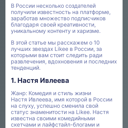
В России несколько создателей
получили известность на платформе,
заработав множество подписчиков
благодаря своей креативности,
уникальному контенту и харизме.
В этой статье мы расскажем о 10
лучших звездах Likee в России, за
которыми вам стоит следить ради
развлечения, вдохновения и последних
тенденций.
1. Настя Ивлеева
Жанр: Комедия и стиль жизни
Настя Ивлеева, имя которой в России
на слуху, успешно сменила свой
статус знаменитости на Likee. Настя
известна своими комедийными
скетчами и лайфстайл-блогами и