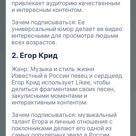
привлекает аудиторию качественным
и интересным контентом.
Зачем подписываться: Ее
универсальный юмор делает ее видео
интересными для просмотра людьми
всех возрастов.
2. Егор Крид
Жанр: Музыка и стиль жизни
Известный в России певец и сердцеед
Егор Крид использует Likee, чтобы
делиться фрагментами своих песен,
закулисными моментами и
интерактивным контентом.
Зачем подписываться: музыкальный
талант Егора и личные отношения с
поклонниками делают его одной из
самых популярных звезд в России.