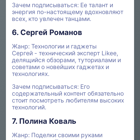
Зачем подписываться: Ее талант и
энергия по-настоящему вдохновляют
всех, кто увлечен танцами.
6. Сергей Романов
Жанр: Технологии и гаджеты
Сергей - технический эксперт Likee,
делящийся обзорами, туториалами и
советами о новейших гаджетах и
технологиях.
Зачем подписываться: Его
содержательный контент обязательно
стоит посмотреть любителям высоких
технологий.
7. Полина Коваль
Жанр: Поделки своими руками