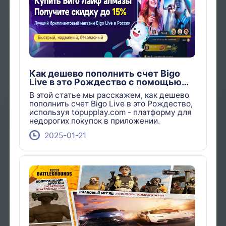
Как дешево пополнить счет Bigo
Live в это Рождество с помощью
Topup Play?
В этой статье мы расскажем, как дешево
пополнить счет Bigo Live в это Рождество,
используя topupplay.com - платформу для
недорогих покупок в приложении.
2025-01-21