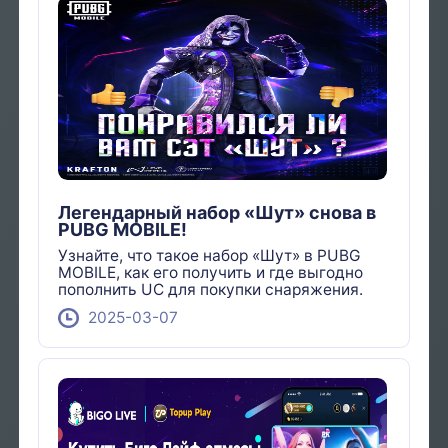
Легендарный набор «Шут» снова в
PUBG MOBILE!
Узнайте, что такое набор «Шут» в PUBG
MOBILE, как его получить и где выгодно
пополнить UC для покупки снаряжения.
2025-03-07