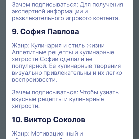
Зачем подписываться: Для получения
экспертной информации и
развлекательного игрового контента.
9. София Павлова
Жанр: Кулинария и стиль жизни
Аппетитные рецепты и кулинарные
хитрости Софии сделали ее
популярной. Ее кулинарные творения
визуально привлекательны и их легко
воспроизвести.
Зачем подписываться: Чтобы узнать
вкусные рецепты и кулинарные
хитрости.
10. Виктор Соколов
Жанр: Мотивационный и