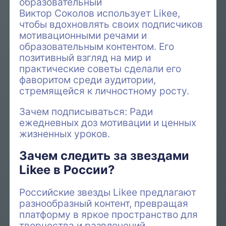
образовательный
Виктор Соколов использует Likee,
чтобы вдохновлять своих подписчиков
мотивационными речами и
образовательным контентом. Его
позитивный взгляд на мир и
практические советы сделали его
фаворитом среди аудитории,
стремящейся к личностному росту.
Зачем подписываться: Ради
ежедневных доз мотивации и ценных
жизненных уроков.
Зачем следить за звездами
Likee в России?
Российские звезды Likee предлагают
разнообразный контент, превращая
платформу в яркое пространство для
творчества и развлечений.