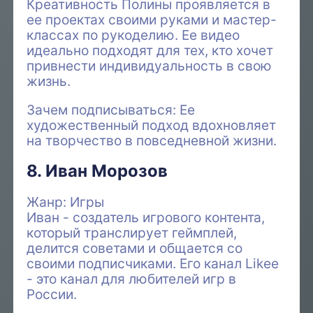
Креативность Полины проявляется в
ее проектах своими руками и мастер-
классах по рукоделию. Ее видео
идеально подходят для тех, кто хочет
привнести индивидуальность в свою
жизнь.
Зачем подписываться: Ее
художественный подход вдохновляет
на творчество в повседневной жизни.
8. Иван Морозов
Жанр: Игры
Иван - создатель игрового контента,
который транслирует геймплей,
делится советами и общается со
своими подписчиками. Его канал Likee
- это канал для любителей игр в
России.