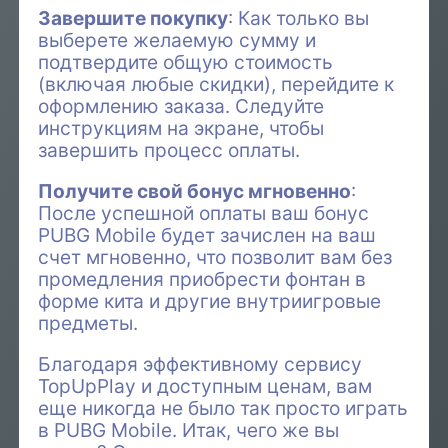
Завершите покупку
: Как только вы
выберете желаемую сумму и
подтвердите общую стоимость
(включая любые скидки), перейдите к
оформлению заказа. Следуйте
инструкциям на экране, чтобы
завершить процесс оплаты.
Получите свой бонус мгновенно
:
После успешной оплаты ваш бонус
PUBG Mobile будет зачислен на ваш
счет мгновенно, что позволит вам без
промедления приобрести фонтан в
форме кита и другие внутриигровые
предметы.
Благодаря эффективному сервису
TopUpPlay и доступным ценам, вам
еще никогда не было так просто играть
в PUBG Mobile. Итак, чего же вы