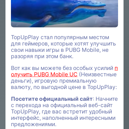
TopUpPlay стал популярным местом
для геймеров, которые хотят улучшить
свои навыки игры в PUBG Mobile, не
разоряя при этом банк.
Вот как вы можете без особых усилий
п
олучить PUBG Mobile UC
(Неизвестные
деньги), игровую премиальную
валюту, по выгодной цене в TopUpPlay:
Посетите официальный сайт
: Начните
с перехода на официальный веб-сайт
TopUpPlay, где вас встретит удобный
интерфейс, наполненный интересными
предложениями.