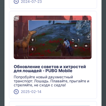
2024-07-23
Обновление советов и хитростей
для лошадей - PUBG Mobile
Попробуйте новый двухместный
транспорт: Лошадь. Плавайте, прыгайте и
стреляйте, не сходя с седла!
2025-02-14