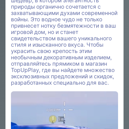
шедевр, в котором элегантность
природы органично сочетается с
захватывающими духами современной
войны. Это водное чудо не только
привнесет нотку безмятежности в ваш
игровой дом, но и станет
свидетельством вашего уникального
стиля и изысканного вкуса. Чтобы
украсить свою крепость этим
необычным декоративным изделием,
отправляйтесь прямиком в магазин
TopUpPlay, где вы найдете множество
эксклюзивных предложений и скидок,
разработанных специально для вас.