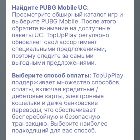
Найдите PUBG Mobile UC
:
Просмотрите обширный каталог игр и
выберите PUBG Mobile. После этого
обратите внимание на доступные
пакеты UC. TopUpPlay регулярно
обновляет свой ассортимент
специальными предложениями,
поэтому следите за самыми
выгодными предложениями.
Выберите способ оплаты:
TopUpPlay
поддерживает множество способов
оплаты, включая кредитные /
дебетовые карты, электронные
кошельки и даже банковские
переводы, что обеспечивает
бесперебойную и безопасную
транзакцию. Выберите наиболее
подходящий для вас способ.