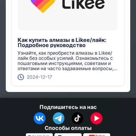
Как купить алмазы в Likee/лайк:
Подробное руководство
Узнайте, как приобрести алмазы в Likee/
лайк без особых усилий. Ознакомьтесь с
пошаговыми инструкциями, советами и
ответами на часто задаваемые вопросы,
чтобы упростить процесс покупки.
2024-12-17
Подпишитесь на нас
Способы оплаты