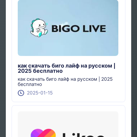
как скачать биго лайф на русском |
2025 бесплатно
как скачать биго лайф на русском | 2025
бесплатно
2025-01-15