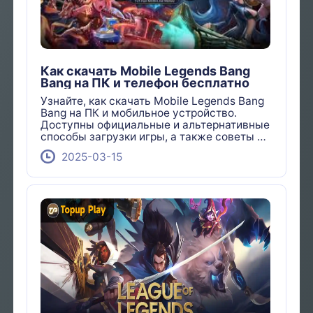
Как скачать Mobile Legends Bang
Bang на ПК и телефон бесплатно
Узнайте, как скачать Mobile Legends Bang
Bang на ПК и мобильное устройство.
Доступны официальные и альтернативные
способы загрузки игры, а также советы по
установке.
2025-03-15