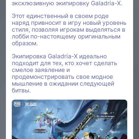
эксклюзивную экипировку Galadria-X.
Этот единственный в своем роде
наряд привносит в игру новый уровень
стиля, позволяя игрокам выделяться в
лобби по-настоящему оригинальным
образом.
Экипировка Galadria-X идеально
подходит для тех, кто хочет сделать
смелое заявление и
продемонстрировать свое модное
мышление в ожидании следующей
битвы.