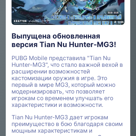
Выпущена обновленная
версия Tian Nu Hunter-MG3!
PUBG Mobile представила "Tian Nu
Hunter-MG3", что стало важной вехой в
расширении возможностей
кастомизации оружия в игре. Это
первый в мире MG3, который можно
модернизировать, что позволяет
игрокам со временем улучшать его
характеристики и возможности.
Tian Nu Hunter-MG3 дает игрокам
преимущество в бою благодаря своим
мощным характеристикам и