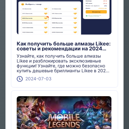
Как получить больше алмазы Likee:
советы и рекомендации на 2024
год!
Узнайте, как получить больше алмазы
Likee и разблокировать эксклюзивные
функции! Узнайте, где можно безопасно
купить дешевые бриллианты Likee в 2024
году.
2024-07-03