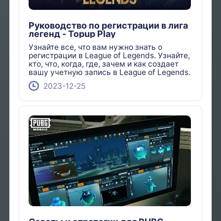
Руководство по регистрации в лига
легенд - Topup Play
Узнайте все, что вам нужно знать о
регистрации в League of Legends. Узнайте,
кто, что, когда, где, зачем и как создает
вашу учетную запись в League of Legends.
2023-12-25