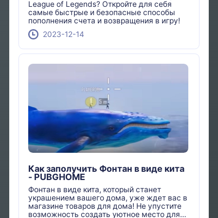
League of Legends? Откройте для себя
самые быстрые и безопасные способы
пополнения счета и возвращения в игру!
2023-12-14
Как заполучить Фонтан в виде кита
- PUBGHOME
Фонтан в виде кита, который станет
украшением вашего дома, уже ждет вас в
магазине товаров для дома! Не упустите
возможность создать уютное место для