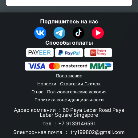
Подпишитесь на нас
Способы оплаты
Пополнение
Новости
Стратегии Скидок
О нас
Пользовательские условия
Политика конфиденциальности
Адрес компании ：60 Paya Lebar Road Paya
Lebar Square Singapore
тел ：+7 9139146591
Электронная почта ：
try199802@gmail.com