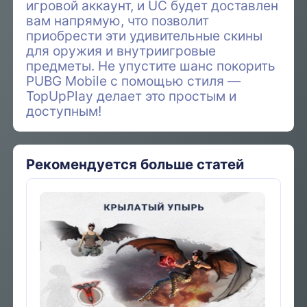
игровой аккаунт, и UC будет доставлен
вам напрямую, что позволит
приобрести эти удивительные скины
для оружия и внутриигровые
предметы. Не упустите шанс покорить
PUBG Mobile с помощью стиля —
TopUpPlay делает это простым и
доступным!
Рекомендуется больше статей