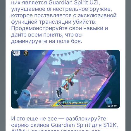
них является Guardian Spirit UZI,
улучшаемое огнестрельное оружие,
которое поставляется с эксклюзивной
функцией трансляции убийств.
Продемонстрируйте свои навыки и
дайте всем понять, что вы
доминируете на поле боя.
И это еще не все — разблокируйте
серию скинов Guardian Spirit для S12K,