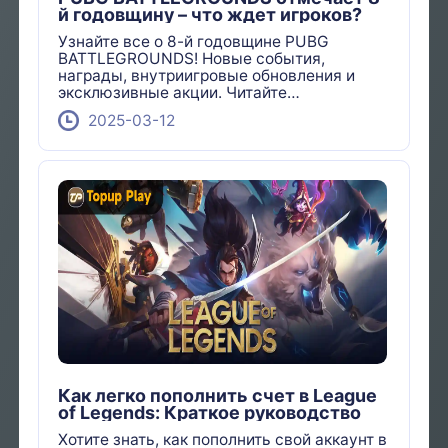
й годовщину – что ждет игроков?
Узнайте все о 8-й годовщине PUBG
BATTLEGROUNDS! Новые события,
награды, внутриигровые обновления и
эксклюзивные акции. Читайте
подробности!
2025-03-12
Как легко пополнить счет в League
of Legends: Краткое руководство
Хотите знать, как пополнить свой аккаунт в