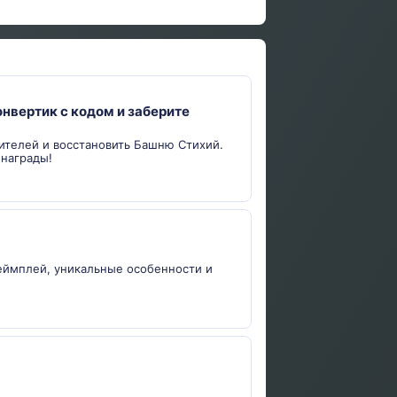
нвертик с кодом и заберите
ителей и восстановить Башню Стихий.
 награды!
геймплей, уникальные особенности и