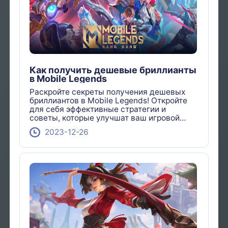
Как получить дешевые бриллианты
в Mobile Legends
Раскройте секреты получения дешевых
бриллиантов в Mobile Legends! Откройте
для себя эффективные стратегии и
советы, которые улучшат ваш игровой
опыт, не разоряя банк.
2023-12-26