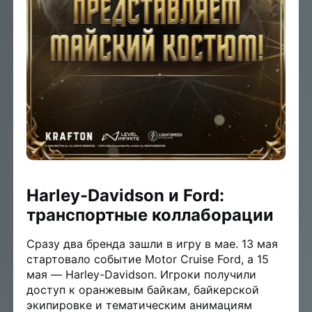
Harley-Davidson и Ford:
транспортные коллаборации
Сразу два бренда зашли в игру в мае. 13 мая
стартовало событие Motor Cruise Ford, а 15
мая — Harley-Davidson. Игроки получили
доступ к оранжевым байкам, байкерской
экипировке и тематическим анимациям