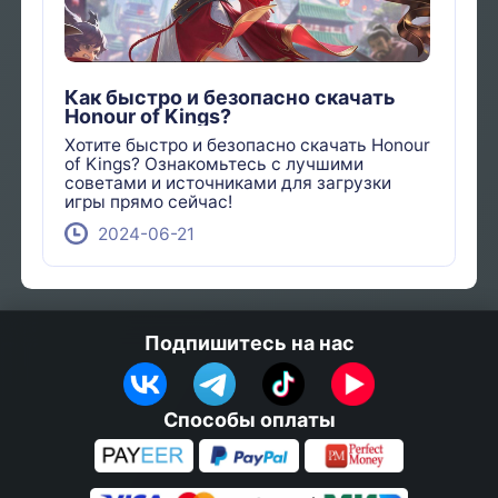
Как быстро и безопасно скачать
Honour of Kings?
Хотите быстро и безопасно скачать Honour
of Kings? Ознакомьтесь с лучшими
советами и источниками для загрузки
игры прямо сейчас!
2024-06-21
Подпишитесь на нас
Способы оплаты