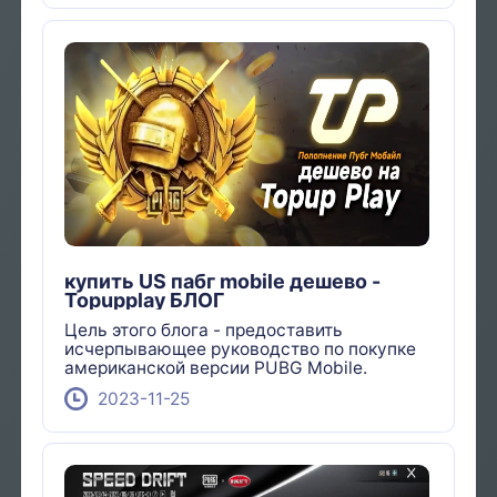
купить US пабг mobile дешево -
Topupplay БЛОГ
Цель этого блога - предоставить
исчерпывающее руководство по покупке
американской версии PUBG Mobile.
2023-11-25