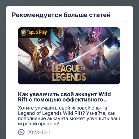
Рекомендуется больше статей
Как увеличить свой аккаунт Wild
Rift с помощью эффективного
пополнения?
Хотите улучшить свой игровой опыт в
Legend of Legends Wild Rift? Узнайте, как
пополнение аккаунта может улучшить ваш
игровой процесс!
2023-12-11