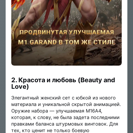
2. Красота и любовь (Beauty and
Love)
Элегантный женский сет с юбкой из нового
материала и уникальной скрытой анимацией.
Оружие набора — улучшаемая M16A4,
которая, к слову, не была задета последними
правками баланса штурмовых винтовок. Для
тех, кто ценит не только боевую