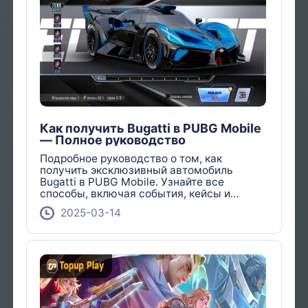
Как получить Bugatti в PUBG Mobile
— Полное руководство
Подробное руководство о том, как
получить эксклюзивный автомобиль
Bugatti в PUBG Mobile. Узнайте все
способы, включая события, кейсы и
покупку.
2025-03-14