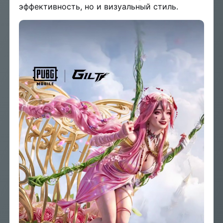
эффективность, но и визуальный стиль.