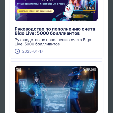
Руководство по пополнению счета
Bigo Live: 5000 бриллиантов
Руководство по пополнению счета Bigo
Live: 5000 бриллиантов
2025-01-17