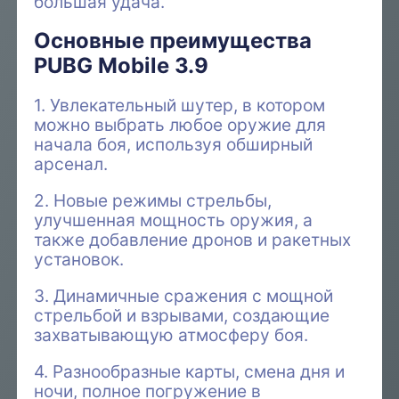
большая удача.
Основные преимущества
PUBG Mobile 3.9
1. Увлекательный шутер, в котором
можно выбрать любое оружие для
начала боя, используя обширный
арсенал.
2. Новые режимы стрельбы,
улучшенная мощность оружия, а
также добавление дронов и ракетных
установок.
3. Динамичные сражения с мощной
стрельбой и взрывами, создающие
захватывающую атмосферу боя.
4. Разнообразные карты, смена дня и
ночи, полное погружение в