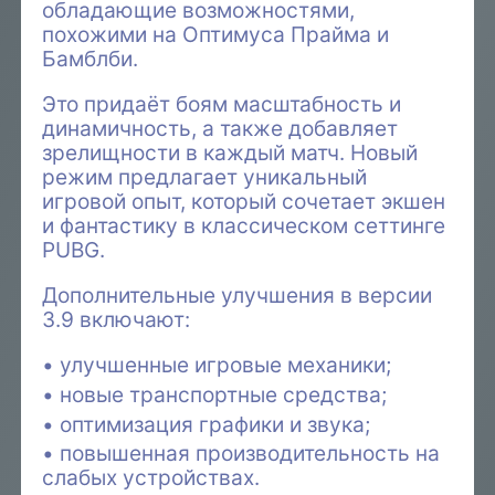
обладающие возможностями,
похожими на Оптимуса Прайма и
Бамблби.
Это придаёт боям масштабность и
динамичность, а также добавляет
зрелищности в каждый матч. Новый
режим предлагает уникальный
игровой опыт, который сочетает экшен
и фантастику в классическом сеттинге
PUBG.
Дополнительные улучшения в версии
3.9 включают:
улучшенные игровые механики;
новые транспортные средства;
оптимизация графики и звука;
повышенная производительность на
слабых устройствах.