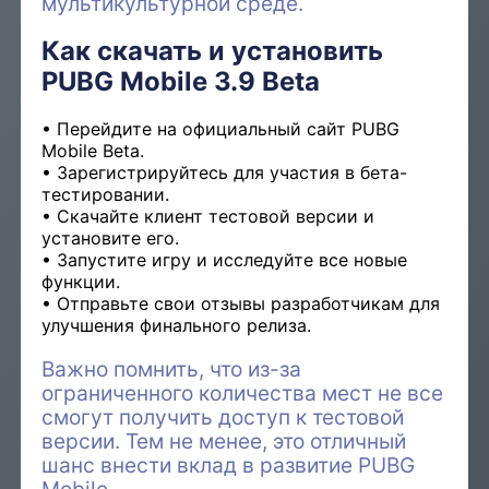
мультикультурной среде.
Как скачать и установить
PUBG Mobile 3.9 Beta
Перейдите на официальный сайт PUBG
Mobile Beta.
Зарегистрируйтесь для участия в бета-
тестировании.
Скачайте клиент тестовой версии и
установите его.
Запустите игру и исследуйте все новые
функции.
Отправьте свои отзывы разработчикам для
улучшения финального релиза.
Важно помнить, что из-за
ограниченного количества мест не все
смогут получить доступ к тестовой
версии. Тем не менее, это отличный
шанс внести вклад в развитие PUBG