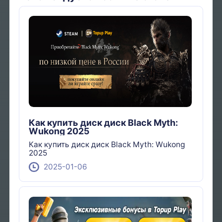
Как купить диск диск Black Myth:
Wukong 2025
Как купить диск диск Black Myth: Wukong
2025
2025-01-06