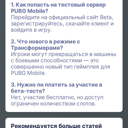
1. Как попасть на тестовый сервер
PUBG Mobile?
Перейдите на официальный сайт Beta,
зарегистрируйтесь, скачайте клиент и
войдите в игру.
2. Что нового в режиме с
Трансформерами?
Игроки могут превращаться в машины
с боевыми способностями — это
совершенно новый тип геймплея для
PUBG Mobile.
3. Нужно ли платить за участие в
бета-тесте?
Нет, участие бесплатно, но доступ
ограничен количеством слотов.
Рекомендуется больше статей