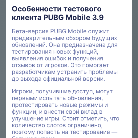
Особенности тестового
клиента PUBG Mobile 3.9
Бета-версия PUBG Mobile служит
предварительным обзором будущих
обновлений. Она предназначена для
тестирования новых функций,
выявления ошибок и получения
отзывов от игроков. Это помогает
разработчикам устранить проблемы
до выхода официальной версии.
Игроки, получившие доступ, могут
первыми испытать обновления,
протестировать новые режимы и
функции, и внести свой вклад в
улучшение игры. Стоит отметить, что
количество слотов ограничено,
поэтому попасть на тестирование —