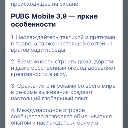
происходящее на экране.
PUBG Mobile 3.9 — яркие
особенности
1. Наслаждайтесь тактикой и прятками
в траве, а также настоящей охотой на
врагов ради победы.
2. Возможность строить дома, дороги
и даже собственный огород добавляет
креативности в игру.
3. Сражения с игроками со всего мира
в режиме выживания создают
настоящий глобальный опыт.
4. Международное игровое
сообщество позволяет обмениваться
опытом и наслаждаться боями в