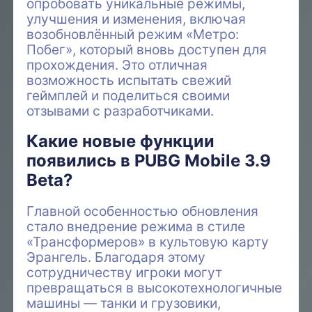
опробовать уникальные режимы,
улучшения и изменения, включая
возобновлённый режим «Метро:
Побег», который вновь доступен для
прохождения. Это отличная
возможность испытать свежий
геймплей и поделиться своими
отзывами с разработчиками.
Какие новые функции
появились в PUBG Mobile 3.9
Beta?
Главной особенностью обновления
стало внедрение режима в стиле
«Трансформеров» в культовую карту
Эрангель. Благодаря этому
сотрудничеству игроки могут
превращаться в высокотехнологичные
машины — танки и грузовики,