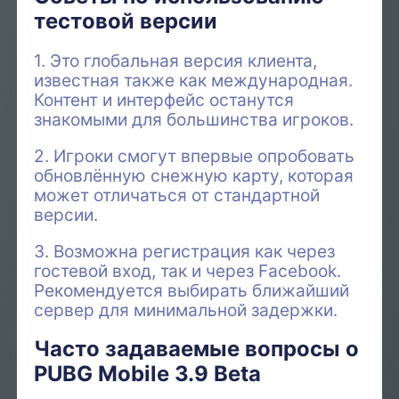
тестовой версии
1. Это глобальная версия клиента,
известная также как международная.
Контент и интерфейс останутся
знакомыми для большинства игроков.
2. Игроки смогут впервые опробовать
обновлённую снежную карту, которая
может отличаться от стандартной
версии.
3. Возможна регистрация как через
гостевой вход, так и через Facebook.
Рекомендуется выбирать ближайший
сервер для минимальной задержки.
Часто задаваемые вопросы о
PUBG Mobile 3.9 Beta