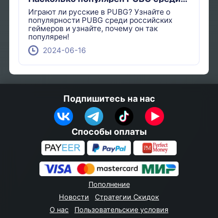
российских геймеров?
Играют ли русские в PUBG? Узнайте о
популярности PUBG среди российских
геймеров и узнайте, почему он так
популярен!
2024-06-16
Подпишитесь на нас
Способы оплаты
Пополнение
Новости
Стратегии Скидок
О нас
Пользовательские условия