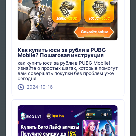
Как купить юси за рубли в PUBG
Mobile? Пошаговая инструкция
как купить юси за рубли в PUBG Mobile!
Узнайте о простых шагах, которые помогут
вам совершать покупки без проблем уже
сегодня!
2024-10-16