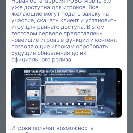
Новая бета-версия PUBG Mobile 3.9
уже доступна для игроков. Все
желающие могут подать заявку на
участие, скачать клиент и установить
игру для раннего доступа. В этом
тестовом сервере представлены
новейшие игровые функции и контент,
позволяющие игрокам опробовать
будущие обновления до их
официального релиза.
Игроки получат возможность