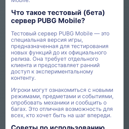
Mobile.
Что такое тестовый (бета)
сервер PUBG Mobile?
Тестовый сервер PUBG Mobile — это
специальная версия игры,
предназначенная для тестирования
новых функций до их официального
релиза. Она требует отдельного
клиента и предоставляет ранний
доступ к экспериментальному
контенту.
Игроки могут ознакомиться с новыми
режимами, предметами и событиями,
опробовать механики и сообщить о
багах. Это отличная возможность для
всех, кто хочет быть на шаг впереди.
Советы по использованию