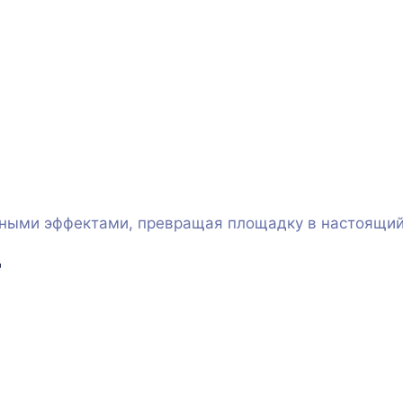
ными эффектами, превращая площадку в настоящий
д