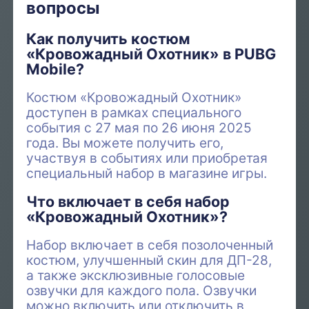
вопросы
Как получить костюм
«Кровожадный Охотник» в PUBG
Mobile?
Костюм «Кровожадный Охотник»
доступен в рамках специального
события с 27 мая по 26 июня 2025
года. Вы можете получить его,
участвуя в событиях или приобретая
специальный набор в магазине игры.
Что включает в себя набор
«Кровожадный Охотник»?
Набор включает в себя позолоченный
костюм, улучшенный скин для ДП-28,
а также эксклюзивные голосовые
озвучки для каждого пола. Озвучки
можно включить или отключить в