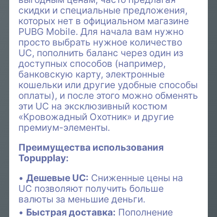
скидки и специальные предложения,
которых нет в официальном магазине
PUBG Mobile. Для начала вам нужно
просто выбрать нужное количество
UC, пополнить баланс через один из
доступных способов (например,
банковскую карту, электронные
кошельки или другие удобные способы
оплаты), и после этого можно обменять
эти UC на эксклюзивный костюм
«Кровожадный Охотник» и другие
премиум-элементы.
Преимущества использования
Topupplay:
Дешевые UC:
Сниженные цены на
UC позволяют получить больше
валюты за меньшие деньги.
Быстрая доставка:
Пополнение