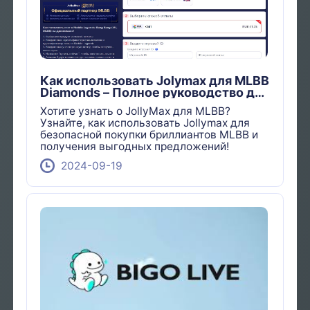
Как использовать Jolymax для MLBB
Diamonds – Полное руководство для
геймеров!
Хотите узнать о JollyMax для MLBB?
Узнайте, как использовать Jollymax для
безопасной покупки бриллиантов MLBB и
получения выгодных предложений!
2024-09-19