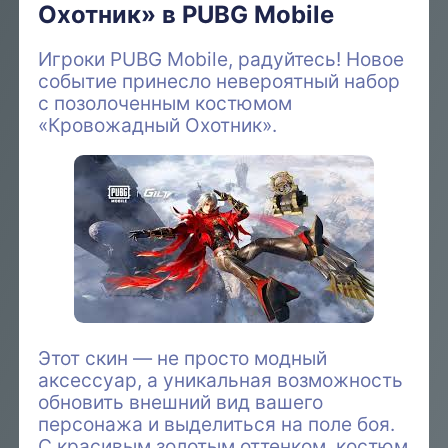
Охотник» в PUBG Mobile
Игроки PUBG Mobile, радуйтесь! Новое
событие принесло невероятный набор
с позолоченным костюмом
«Кровожадный Охотник».
Этот скин — не просто модный
аксессуар, а уникальная возможность
обновить внешний вид вашего
персонажа и выделиться на поле боя.
С красивым золотым оттенком, костюм