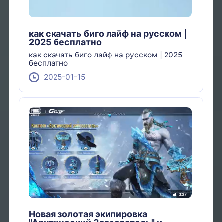
как скачать биго лайф на русском |
2025 бесплатно
как скачать биго лайф на русском | 2025
бесплатно
2025-01-15
Новая золотая экипировка