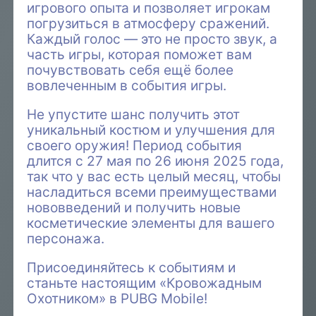
игрового опыта и позволяет игрокам
погрузиться в атмосферу сражений.
Каждый голос — это не просто звук, а
часть игры, которая поможет вам
почувствовать себя ещё более
вовлеченным в события игры.
Не упустите шанс получить этот
уникальный костюм и улучшения для
своего оружия! Период события
длится с 27 мая по 26 июня 2025 года,
так что у вас есть целый месяц, чтобы
насладиться всеми преимуществами
нововведений и получить новые
косметические элементы для вашего
персонажа.
Присоединяйтесь к событиям и
станьте настоящим «Кровожадным
Охотником» в PUBG Mobile!