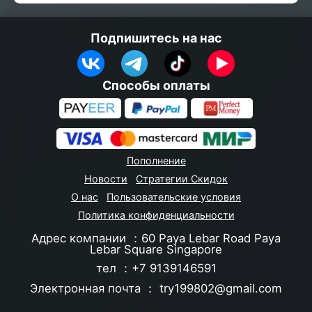
Подпишитесь на нас
Способы оплаты
Пополнение
Новости
Стратегии Скидок
О нас
Пользовательские условия
Политика конфиденциальности
Адрес компании ：60 Paya Lebar Road Paya
Lebar Square Singapore
тел ：+7 9139146591
Электронная почта ：
try199802@gmail.com