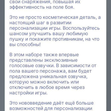
свои снаряжения, повышая их
эффективность на поле боя.
Это не просто косметическая деталь, а
настоящий шаг в развитии
персонализации игры. Воспользуйтесь
шансом улучшить вашу любимую
пушку и покажите противникам, на что
вы способны!
В этом наборе также впервые
представлены эксклюзивные
голосовые озвучки. В зависимости от
пола вашего персонажа, вам будет
предложена уникальная озвучка,
которую можно включить или
отключить в любое время через
настройки игры.
Это нововведение даёт ещё больше
возможностей для персонализации