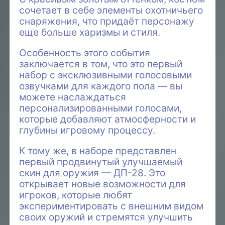
сочетает в себе элементы охотничьего
снаряжения, что придаёт персонажу
еще больше харизмы и стиля.
Особенность этого события
заключается в том, что это первый
набор с эксклюзивными голосовыми
озвучками для каждого пола — вы
можете наслаждаться
персонализированными голосами,
которые добавляют атмосферности и
глубины игровому процессу.
К тому же, в наборе представлен
первый продвинутый улучшаемый
скин для оружия — ДП-28. Это
открывает новые возможности для
игроков, которые любят
экспериментировать с внешним видом
своих оружий и стремятся улучшить