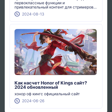
первоклассные функции и
привлекательный контент для стримеров
по всему миру!
2024-08-13
Как насчет Honor of Kings сайт?
2024 обновленный
хонор оф кингс официальный сайт
2024-06-26