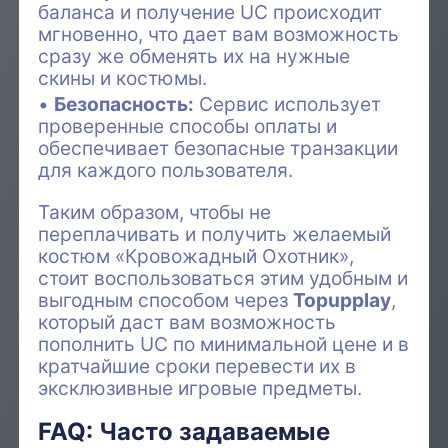
баланса и получение UC происходит
мгновенно, что дает вам возможность
сразу же обменять их на нужные
скины и костюмы.
Безопасность:
Сервис использует
проверенные способы оплаты и
обеспечивает безопасные транзакции
для каждого пользователя.
Таким образом, чтобы не
переплачивать и получить желаемый
костюм «Кровожадный Охотник»,
стоит воспользоваться этим удобным и
выгодным способом через
Topupplay
,
который даст вам возможность
пополнить UC по минимальной цене и в
кратчайшие сроки перевести их в
эксклюзивные игровые предметы.
FAQ: Часто задаваемые