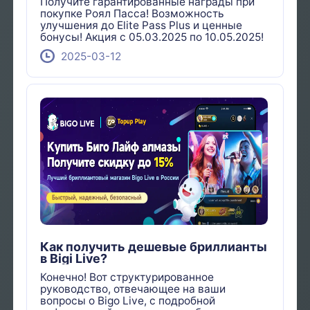
Получите гарантированные награды при
покупке Роял Пасса! Возможность
улучшения до Elite Pass Plus и ценные
бонусы! Акция с 05.03.2025 по 10.05.2025!
2025-03-12
Как получить дешевые бриллианты
в Bigi Live?
Конечно! Вот структурированное
руководство, отвечающее на ваши
вопросы о Bigo Live, с подробной