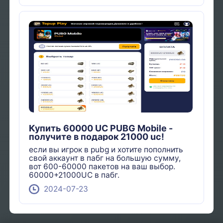
Купить 60000 UC PUBG Mobile -
получите в подарок 21000 uc!
если вы игрок в pubg и хотите пополнить
свой аккаунт в пабг на большую сумму,
вот 600-60000 пакетов на ваш выбор.
60000+21000UC в пабг.
2024-07-23