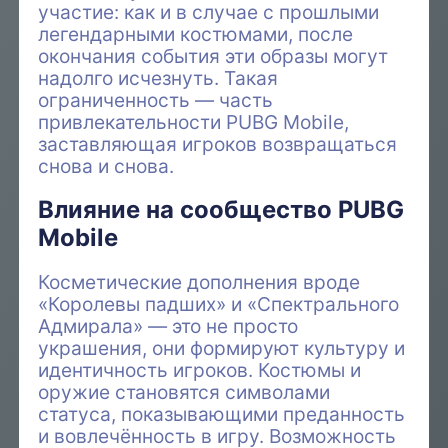
участие: как и в случае с прошлыми
легендарными костюмами, после
окончания события эти образы могут
надолго исчезнуть. Такая
ограниченность — часть
привлекательности PUBG Mobile,
заставляющая игроков возвращаться
снова и снова.
Влияние на сообщество PUBG
Mobile
Косметические дополнения вроде
«Королевы падших» и «Спектрального
Адмирала» — это не просто
украшения, они формируют культуру и
идентичность игроков. Костюмы и
оружие становятся символами
статуса, показывающими преданность
и вовлечённость в игру. Возможность