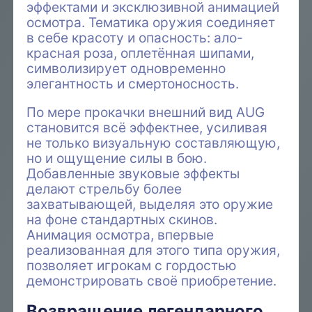
эффектами и эксклюзивной анимацией
осмотра. Тематика оружия соединяет
в себе красоту и опасность: ало-
красная роза, оплетённая шипами,
символизирует одновременно
элегантность и смертоносность.
По мере прокачки внешний вид AUG
становится всё эффектнее, усиливая
не только визуальную составляющую,
но и ощущение силы в бою.
Добавленные звуковые эффекты
делают стрельбу более
захватывающей, выделяя это оружие
на фоне стандартных скинов.
Анимация осмотра, впервые
реализованная для этого типа оружия,
позволяет игрокам с гордостью
демонстрировать своё приобретение.
Возвращение легендарного