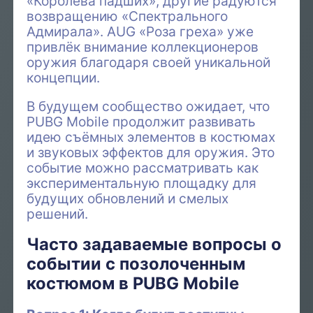
«Королева падших», другие радуются
возвращению «Спектрального
Адмирала». AUG «Роза греха» уже
привлёк внимание коллекционеров
оружия благодаря своей уникальной
концепции.
В будущем сообщество ожидает, что
PUBG Mobile продолжит развивать
идею съёмных элементов в костюмах
и звуковых эффектов для оружия. Это
событие можно рассматривать как
экспериментальную площадку для
будущих обновлений и смелых
решений.
Часто задаваемые вопросы о
событии с позолоченным
костюмом в PUBG Mobile