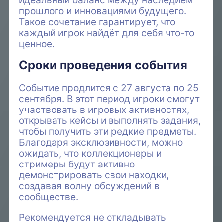
идеальный баланс между наследием
прошлого и инновациями будущего.
Такое сочетание гарантирует, что
каждый игрок найдёт для себя что-то
ценное.
Сроки проведения события
Событие продлится с 27 августа по 25
сентября. В этот период игроки смогут
участвовать в игровых активностях,
открывать кейсы и выполнять задания,
чтобы получить эти редкие предметы.
Благодаря эксклюзивности, можно
ожидать, что коллекционеры и
стримеры будут активно
демонстрировать свои находки,
создавая волну обсуждений в
сообществе.
Рекомендуется не откладывать