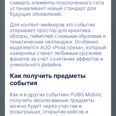
снимать элементы позолоченного сета
устанавливает новый стандарт для
будущих обновлений.
Для контент-мейкеров это событие
открывает простор для креатива:
обзоры, геймплей с новыми образами и
тематические челленджи. Особенно
выделяется AUG «Роза греха», который
наверняка станет любимым оружием
фанатов за счёт сочетания эффектов и
уникального дизайна.
Как получить предметы
события
Как и в других событиях PUBG Mobile,
получить эксклюзивные предметы
можно будет через участие в
розыгрышах, открытие кейсов и