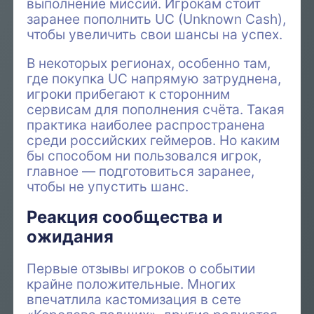
выполнение миссий. Игрокам стоит
заранее пополнить UC (Unknown Cash),
чтобы увеличить свои шансы на успех.
В некоторых регионах, особенно там,
где покупка UC напрямую затруднена,
игроки прибегают к сторонним
сервисам для пополнения счёта. Такая
практика наиболее распространена
среди российских геймеров. Но каким
бы способом ни пользовался игрок,
главное — подготовиться заранее,
чтобы не упустить шанс.
Реакция сообщества и
ожидания
Первые отзывы игроков о событии
крайне положительные. Многих
впечатлила кастомизация в сете