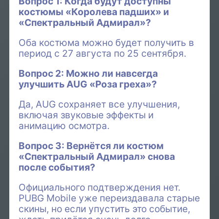
Вопрос 1: Когда будут доступны
костюмы «Королева падших» и
«Спектральный Адмирал»?
Оба костюма можно будет получить в
период с 27 августа по 25 сентября.
Вопрос 2: Можно ли навсегда
улучшить AUG «Роза греха»?
Да, AUG сохраняет все улучшения,
включая звуковые эффекты и
анимацию осмотра.
Вопрос 3: Вернётся ли костюм
«Спектральный Адмирал» снова
после события?
Официального подтверждения нет.
PUBG Mobile уже переиздавала старые
скины, но если упустить это событие,