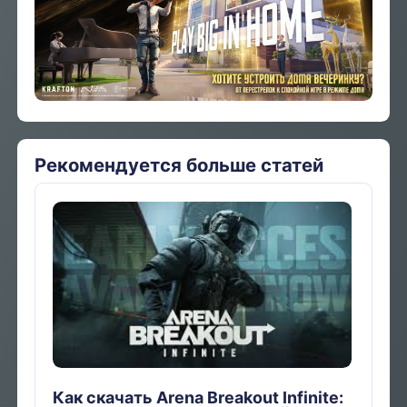
Рекомендуется больше статей
Как скачать Arena Breakout Infinite: