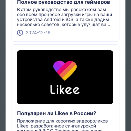
Полное руководство для геймеров
В этом руководстве мы расскажем вам
обо всем процессе загрузки игры на ваши
устройства Android и iOS, а также дадим
несколько советов, которые улучшат ваш
игровой опыт.
2024-12-19
Популярен ли Likee в России?
Приложение для коротких видеороликов
Likee, разработанное сингапурской
компанией BIGO Technology, получило