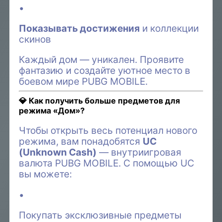
Показывать достижения
и коллекции
скинов
Каждый дом — уникален. Проявите
фантазию и создайте уютное место в
боевом мире PUBG MOBILE.
💎 Как получить больше предметов для
режима «Дом»?
Чтобы открыть весь потенциал нового
режима, вам понадобятся
UC
(Unknown Cash)
— внутриигровая
валюта PUBG MOBILE. С помощью UC
вы можете:
Покупать эксклюзивные предметы