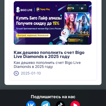
Как дешево пополнить счет Bigo
Live Diamonds в 2025 году
Как дешево пополнить счет Bigo Live
Diamonds в 2025 году
2025-01-10
Подпишитесь на нас