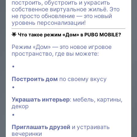
построить, обустроить и украсить
собственное виртуальное жильё. Это
не просто обновление — это новый
уровень персонализации!
🌟 Что такое режим «Дом» в PUBG MOBILE?
Режим «Дом» — это новое игровое
пространство, где вы можете:
Построить дом
по своему вкусу
Украшать интерьер
: мебель, картины,
декор
Приглашать друзей
и устраивать
вечеринки