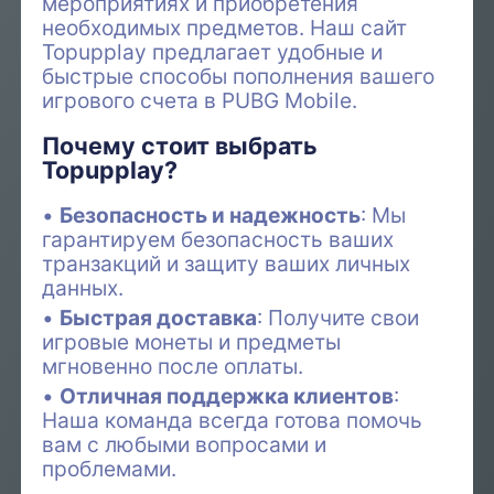
мероприятиях и приобретения
необходимых предметов. Наш сайт
Topupplay предлагает удобные и
быстрые способы пополнения вашего
игрового счета в PUBG Mobile.
Почему стоит выбрать
Topupplay?
Безопасность и надежность
: Мы
гарантируем безопасность ваших
транзакций и защиту ваших личных
данных.
Быстрая доставка
: Получите свои
игровые монеты и предметы
мгновенно после оплаты.
Отличная поддержка клиентов
:
Наша команда всегда готова помочь
вам с любыми вопросами и
проблемами.