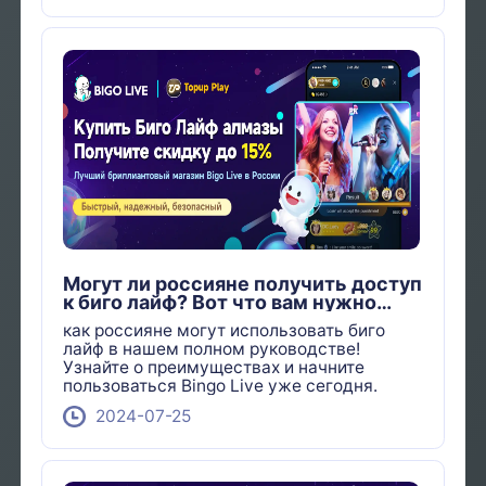
нововведениях.
Могут ли россияне получить доступ
к биго лайф? Вот что вам нужно
знать!
как россияне могут использовать биго
лайф в нашем полном руководстве!
Узнайте о преимуществах и начните
пользоваться Bingo Live уже сегодня.
2024-07-25