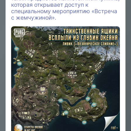
которая открывает доступ к
специальному мероприятию «Встреча
с жемчужиной».