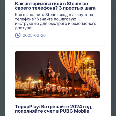
Как авторизоваться в Steam со
своего телефона? 3 простых шага
Как выполнить Steam вход в аккаунт на
телефоне? Узнайте пошаговую
инструкцию для быстрого и безопасного
доступа!
2025-03-26
TopupPlay: Встречайте 2024 год,
пополняйте счет в PUBG Mobile