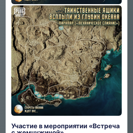
Участие в мероприятии «Встреча
с жемчужиной»