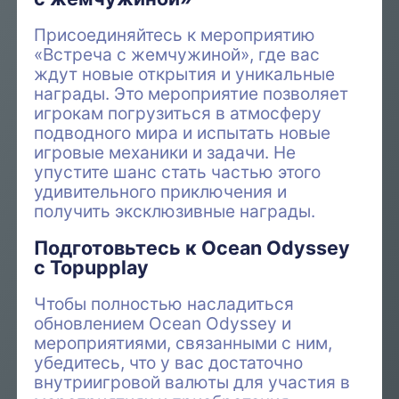
Присоединяйтесь к мероприятию
«Встреча с жемчужиной», где вас
ждут новые открытия и уникальные
награды. Это мероприятие позволяет
игрокам погрузиться в атмосферу
подводного мира и испытать новые
игровые механики и задачи. Не
упустите шанс стать частью этого
удивительного приключения и
получить эксклюзивные награды.
Подготовьтесь к Ocean Odyssey
с Topupplay
Чтобы полностью насладиться
обновлением Ocean Odyssey и
мероприятиями, связанными с ним,
убедитесь, что у вас достаточно
внутриигровой валюты для участия в