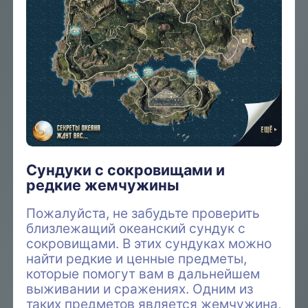
Сундуки с сокровищами и
редкие жемчужины
Пожалуйста, не забудьте проверить
близлежащий океанский сундук с
сокровищами. В этих сундуках можно
найти редкие и ценные предметы,
которые помогут вам в дальнейшем
выживании и сражениях. Одним из
таких предметов является жемчужина,