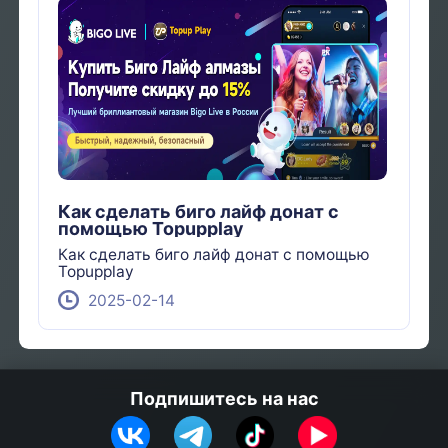
Как сделать биго лайф донат с
помощью Topupplay
Как сделать биго лайф донат с помощью
Topupplay
2025-02-14
Подпишитесь на нас