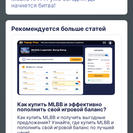
начнется битва!
Рекомендуется больше статей
Как купить MLBB и эффективно
пополнить свой игровой баланс?
Как купить MLBB и получить выгодные
предложения? Узнайте, где купить MLBB и
пополнить свой игровой баланс по лучшей
цене!