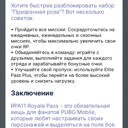
Хотите быстрее разблокировать набор
"Призрачная роза"? Вот несколько
советов:
Пройдите все миссии: Сосредоточьтесь на
ежедневных, еженедельных и сезонных
миссиях, чтобы максимально увеличить свои
очки RP.
Объединяйтесь в команду: играйте с
друзьями, выполняйте задания для каждого
отряда и зарабатывайте бонусные очки.
Улучшайте свой пропуск: используйте Elite
Pass Plus, чтобы перейти на более высокий
уровень и снизить нагрузку.
Заключение
RPA11 Royale Pass - это обязательная
вещь для фанатов PUBG Mobile,
которые любят настраивать своих
персонажей и выделяться на поле боя.