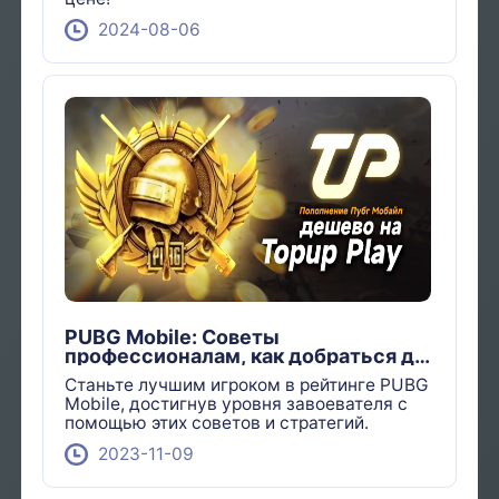
2024-08-06
PUBG Mobile: Советы
профессионалам, как добраться до
Conqueror в 2024 году
Станьте лучшим игроком в рейтинге PUBG
Mobile, достигнув уровня завоевателя с
помощью этих советов и стратегий.
2023-11-09