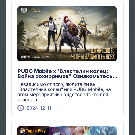
PUBG Mobile x "Властелин колец:
Война рохирримов", Ознакомьтесь с
наградами
Независимо от того, любите ли вы
"Властелина колец" или PUBG Mobile, на
этом мероприятии найдется что-то для
каждого.
2024-12-11