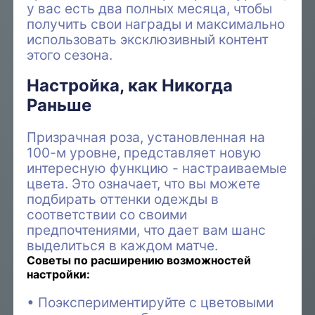
у вас есть два полных месяца, чтобы
получить свои награды и максимально
использовать эксклюзивный контент
этого сезона.
Настройка, как Никогда
Раньше
Призрачная роза, установленная на
100-м уровне, представляет новую
интересную функцию - настраиваемые
цвета. Это означает, что вы можете
подбирать оттенки одежды в
соответствии со своими
предпочтениями, что дает вам шанс
выделиться в каждом матче.
Советы по расширению возможностей
настройки:
Поэкспериментируйте с цветовыми