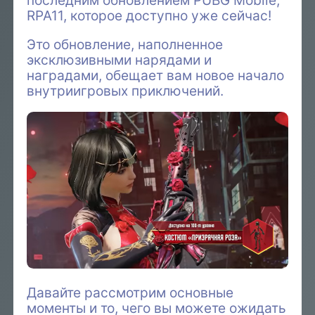
последним обновлением PUBG Mobile,
RPA11, которое доступно уже сейчас!
Это обновление, наполненное
эксклюзивными нарядами и
наградами, обещает вам новое начало
внутриигровых приключений.
Давайте рассмотрим основные
моменты и то, чего вы можете ожидать