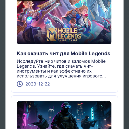
Как скачать чит для Mobile Legends
Исследуйте мир читов и взломов Mobile
Legends. Узнайте, где скачать чит-
инструменты и как эффективно их
использовать для улучшения игрового
процесса.
2023-12-22