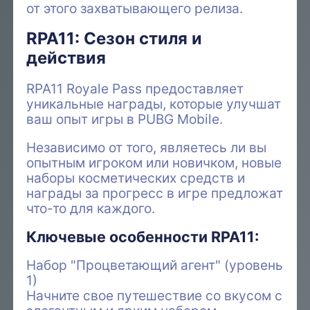
от этого захватывающего релиза.
RPA11: Сезон стиля и
действия
RPA11 Royale Pass предоставляет
уникальные награды, которые улучшат
ваш опыт игры в PUBG Mobile.
Независимо от того, являетесь ли вы
опытным игроком или новичком, новые
наборы косметических средств и
награды за прогресс в игре предложат
что-то для каждого.
Ключевые особенности RPA11:
Набор "Процветающий агент" (уровень
1)
Начните свое путешествие со вкусом с