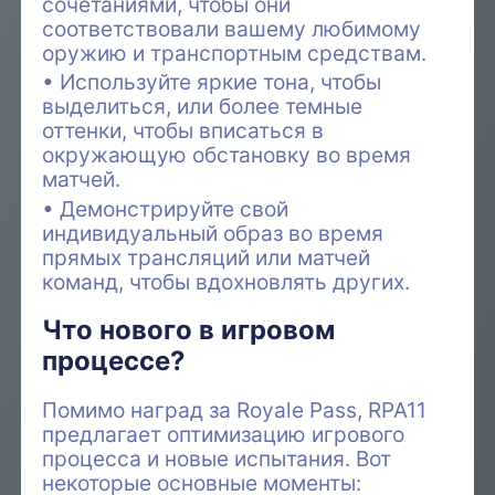
сочетаниями, чтобы они
соответствовали вашему любимому
оружию и транспортным средствам.
Используйте яркие тона, чтобы
выделиться, или более темные
оттенки, чтобы вписаться в
окружающую обстановку во время
матчей.
Демонстрируйте свой
индивидуальный образ во время
прямых трансляций или матчей
команд, чтобы вдохновлять других.
Что нового в игровом
процессе?
Помимо наград за Royale Pass, RPA11
предлагает оптимизацию игрового
процесса и новые испытания. Вот
некоторые основные моменты: