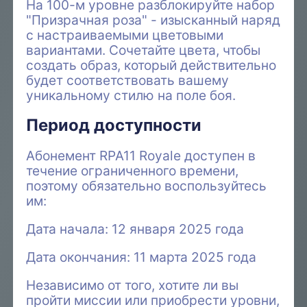
На 100-м уровне разблокируйте набор
"Призрачная роза" - изысканный наряд
с настраиваемыми цветовыми
вариантами. Сочетайте цвета, чтобы
создать образ, который действительно
будет соответствовать вашему
уникальному стилю на поле боя.
Период доступности
Абонемент RPA11 Royale доступен в
течение ограниченного времени,
поэтому обязательно воспользуйтесь
им:
Дата начала: 12 января 2025 года
Дата окончания: 11 марта 2025 года
Независимо от того, хотите ли вы
пройти миссии или приобрести уровни,