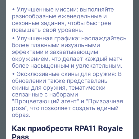
Улучшенные миссии: выполняйте
разнообразные еженедельные и
сезонные задания, чтобы быстрее
повышать свой уровень.
Улучшенная графика: наслаждайтесь
более плавными визуальными
эффектами и захватывающим
окружением, что делает каждый матч
более насыщенным и увлекательным.
Эксклюзивные скины для оружия: В
обновлении также представлены
скины для оружия, тематически
связанные с наборами
"Процветающий агент" и "Призрачная
роза", что позволяет создать единый
образ.
Как приобрести RPA11 Royale
Pass