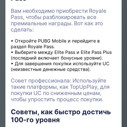
Вам необходимо приобрести Royale
Pass, чтобы разблокировать все
премиальные награды. Вот как это
сделать:
Откройте PUBG Mobile и перейдите в
раздел Royale Pass.
Выберите между Elite Pass и Elite Pass Plus
(последний включает бонусные уровни).
Для завершения покупки используйте UC
(неизвестные денежные средства).
Совет профессионала: Используйте
такие платформы, как TopUpPlay, для
покупки UC по сниженным ценам,
чтобы упростить процесс покупки.
Советы, как быстро достичь
100-го уровня