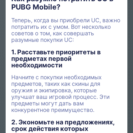
PUBG Mobile?
Теперь, когда вы приобрели UC, важно
потратить их с умом. Вот несколько
советов о том, как совершать
разумные покупки UC:
1. Расставьте приоритеты в
предметах первой
необходимости
Начните с покупки необходимых
предметов, таких как скины для
оружия и экипировка, которые
улучшат ваш игровой процесс. Эти
предметы могут дать вам
конкурентное преимущество.
2. Экономьте на предложениях,
срок действия которых