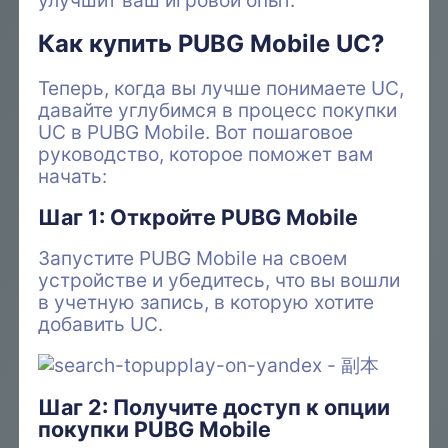
Как купить PUBG Mobile UC?
Теперь, когда вы лучше понимаете UC,
давайте углубимся в процесс покупки
UC в PUBG Mobile. Вот пошаговое
руководство, которое поможет вам
начать:
Шаг 1: Откройте PUBG Mobile
Запустите PUBG Mobile на своем
устройстве и убедитесь, что вы вошли
в учетную запись, в которую хотите
добавить UC.
Шаг 2: Получите доступ к опции
покупки PUBG Mobile