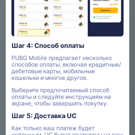
Шаг 4: Способ оплаты
PUBG Mobile предлагает несколько
способов оплаты, включая кредитные/
дебетовые карты, мобильные
кошельки и многое другое.
Выберите предпочитаемый способ
оплаты и следуйте инструкциям на
экране, чтобы завершить покупку.
Шаг 5: Доставка UC
Как только ваш платеж будет
успешным, UC будут зачислены на ваш