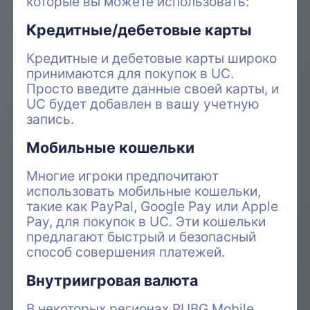
которые вы можете использовать:
Кредитные/дебетовые карты
Кредитные и дебетовые карты широко
принимаются для покупок в UC.
Просто введите данные своей карты, и
UC будет добавлен в вашу учетную
запись.
Мобильные кошельки
Многие игроки предпочитают
использовать мобильные кошельки,
такие как PayPal, Google Pay или Apple
Pay, для покупок в UC. Эти кошельки
предлагают быстрый и безопасный
способ совершения платежей.
Внутриигровая валюта
В некоторых регионах PUBG Mobile