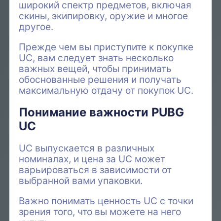
широкий спектр предметов, включая
скины, экипировку, оружие и многое
другое.
Прежде чем вы приступите к покупке
UC, вам следует знать несколько
важных вещей, чтобы принимать
обоснованные решения и получать
максимальную отдачу от покупок UC.
Понимание важности PUBG
UC
UC выпускается в различных
номиналах, и цена за UC может
варьироваться в зависимости от
выбранной вами упаковки.
Важно понимать ценность UC с точки
зрения того, что вы можете на него