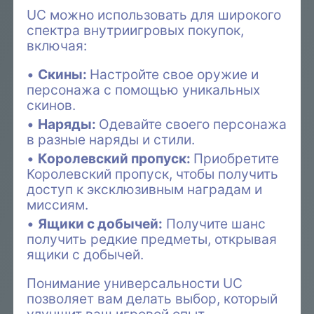
UC можно использовать для широкого
спектра внутриигровых покупок,
включая:
Скины:
Настройте свое оружие и
персонажа с помощью уникальных
скинов.
Наряды:
Одевайте своего персонажа
в разные наряды и стили.
Королевский пропуск:
Приобретите
Королевский пропуск, чтобы получить
доступ к эксклюзивным наградам и
миссиям.
Ящики с добычей:
Получите шанс
получить редкие предметы, открывая
ящики с добычей.
Понимание универсальности UC
позволяет вам делать выбор, который
улучшит ваш игровой опыт.