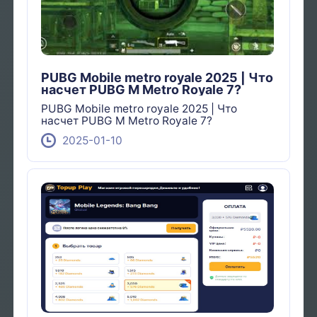
PUBG Mobile metro royale 2025 | Что
насчет PUBG M Metro Royale 7?
PUBG Mobile metro royale 2025 | Что
насчет PUBG M Metro Royale 7?
2025-01-10