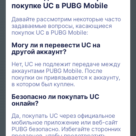
покупке UC в PUBG Mobile
Давайте рассмотрим некоторые часто
задаваемые вопросы, касающиеся
покупок UC в PUBG Mobile:
Могу ли я перевести UC на
другой аккаунт?
Нет, UC не подлежит передаче между
аккаунтами PUBG Mobile. После
покупки он привязывается к аккаунту,
в котором был куплен.
Безопасно ли покупать UC
онлайн?
Да, покупать UC через официальное
мобильное приложение или веб-сайт
PUBG безопасно. Избегайте сторонних
продавцов, чтобы предотвратить