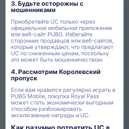
3. Будьте осторожны с
мошенниками
Приобретайте UC только через
официальное мобильное приложение
или веб-сайт PUBG. Избегайте
сторонних продавцов или веб-сайтов,
которые утверждают, что предлагают
UC по сниженным ценам, поскольку
это может быть мошенничеством.
4. Рассмотрим Королевский
пропуск
Если вам нравится регулярно играть в
PUBG Mobile, покупка Royal Pass
может стать экономически выгодным
способом разблокировать
эксклюзивные награды и UC.
Как разумно потратить UC в