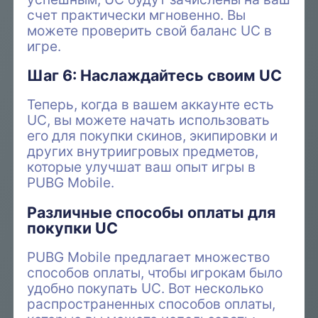
счет практически мгновенно. Вы
можете проверить свой баланс UC в
игре.
Шаг 6: Наслаждайтесь своим UC
Теперь, когда в вашем аккаунте есть
UC, вы можете начать использовать
его для покупки скинов, экипировки и
других внутриигровых предметов,
которые улучшат ваш опыт игры в
PUBG Mobile.
Различные способы оплаты для
покупки UC
PUBG Mobile предлагает множество
способов оплаты, чтобы игрокам было
удобно покупать UC. Вот несколько
распространенных способов оплаты,