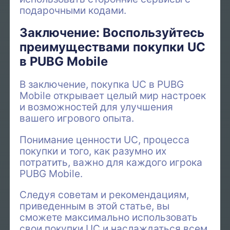
подарочными кодами.
Заключение: Воспользуйтесь
преимуществами покупки UC
в PUBG Mobile
В заключение, покупка UC в PUBG
Mobile открывает целый мир настроек
и возможностей для улучшения
вашего игрового опыта.
Понимание ценности UC, процесса
покупки и того, как разумно их
потратить, важно для каждого игрока
PUBG Mobile.
Следуя советам и рекомендациям,
приведенным в этой статье, вы
сможете максимально использовать
свои покупки UC и наслаждаться всем,