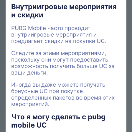
Внутриигровые мероприятия
и скидки
PUBG Mobile часто проводит
внутриигровые мероприятия и
предлагает скидки на покупки UC.
Следите за этими мероприятиями,
поскольку они могут предоставить
возможность получить больше UC за
ваши деньги.
Иногда вы даже можете получать
бонусные UC при покупке
определенных пакетов во время этих
мероприятий.
Что я могу сделать с pubg
mobile UC