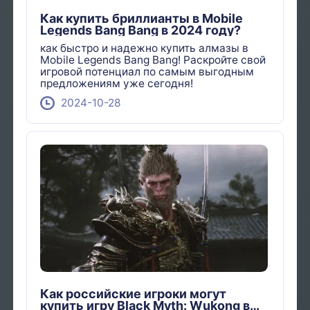
Как купить бриллианты в Mobile
Legends Bang Bang в 2024 году?
как быстро и надежно купить алмазы в
Mobile Legends Bang Bang! Раскройте свой
игровой потенциал по самым выгодным
предложениям уже сегодня!
2024-10-28
Как российские игроки могут
купить игру Black Myth: Wukong в