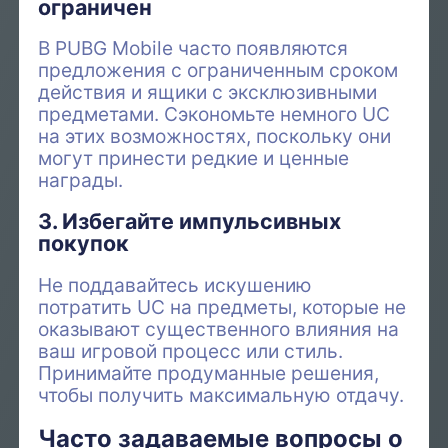
ограничен
В PUBG Mobile часто появляются
предложения с ограниченным сроком
действия и ящики с эксклюзивными
предметами. Сэкономьте немного UC
на этих возможностях, поскольку они
могут принести редкие и ценные
награды.
3. Избегайте импульсивных
покупок
Не поддавайтесь искушению
потратить UC на предметы, которые не
оказывают существенного влияния на
ваш игровой процесс или стиль.
Принимайте продуманные решения,
чтобы получить максимальную отдачу.
Часто задаваемые вопросы о