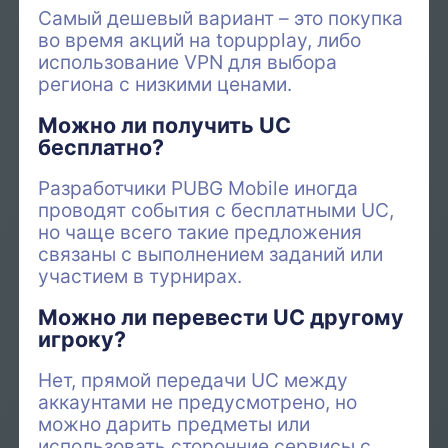
Самый дешевый вариант – это покупка
во время акций на topupplay, либо
использование VPN для выбора
региона с низкими ценами.
Можно ли получить UC
бесплатно?
Разработчики PUBG Mobile иногда
проводят события с бесплатными UC,
но чаще всего такие предложения
связаны с выполнением заданий или
участием в турнирах.
Можно ли перевести UC другому
игроку?
Нет, прямой передачи UC между
аккаунтами не предусмотрено, но
можно дарить предметы или
использовать сторонние сервисы с