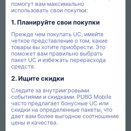
помогут вам максимально
использовать свои покупки:
1. Планируйте свои покупки
Прежде чем покупать UC, имейте
четкое представление о том, какие
товары вы хотите приобрести. Это
поможет вам правильно выбрать
пакет UC и избежать перерасхода
средств.
2. Ищите скидки
Следите за внутриигровыми
событиями и скидками. PUBG Mobile
часто предлагает бонусные UC или
скидки на определенные пакеты, что
дает вам более выгодное соотношение
цены и качества.