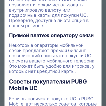
позволяет игрокам использовать
внутриигровую валюту или
подарочные карты для покупки UC.
Проверьте, доступна ли эта опция в
вашем регионе.
Прямой платеж оператору связи
Некоторые операторы мобильной
связи предлагают прямой биллинг,
позволяющий списывать покупки UC
со счета вашего мобильного телефона.
Это может быть удобно для игроков, у
которых нет кредитной карты.
Советы покупателям PUBG
Mobile UC
Если вы новичок в покупке UC в PUBG
Mobile, вот несколько советов, которые