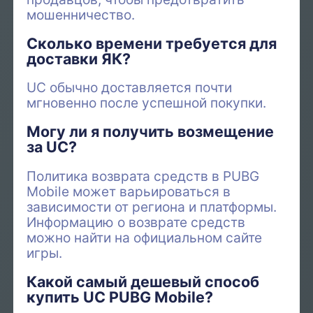
мошенничество.
Сколько времени требуется для
доставки ЯК?
UC обычно доставляется почти
мгновенно после успешной покупки.
Могу ли я получить возмещение
за UC?
Политика возврата средств в PUBG
Mobile может варьироваться в
зависимости от региона и платформы.
Информацию о возврате средств
можно найти на официальном сайте
игры.
Какой самый дешевый способ
купить UC PUBG Mobile?