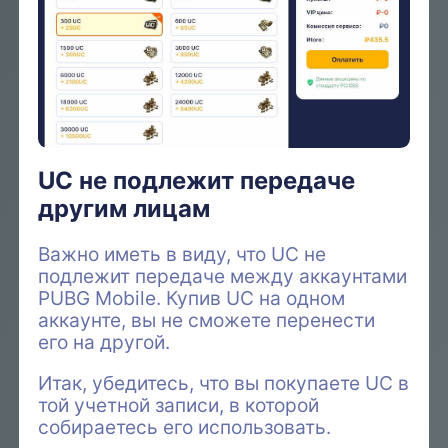
UC не подлежит передаче
другим лицам
Важно иметь в виду, что UC не
подлежит передаче между аккаунтами
PUBG Mobile. Купив UC на одном
аккаунте, вы не сможете перенести
его на другой.
Итак, убедитесь, что вы покупаете UC в
той учетной записи, в которой
собираетесь его использовать.