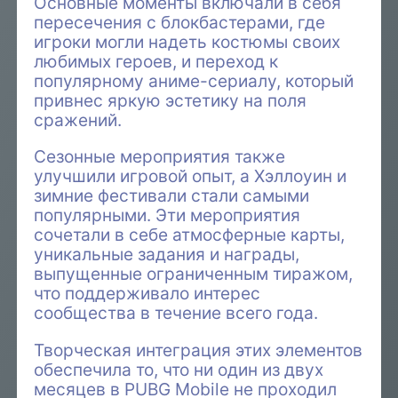
Основные моменты включали в себя
пересечения с блокбастерами, где
игроки могли надеть костюмы своих
любимых героев, и переход к
популярному аниме-сериалу, который
привнес яркую эстетику на поля
сражений.
Сезонные мероприятия также
улучшили игровой опыт, а Хэллоуин и
зимние фестивали стали самыми
популярными. Эти мероприятия
сочетали в себе атмосферные карты,
уникальные задания и награды,
выпущенные ограниченным тиражом,
что поддерживало интерес
сообщества в течение всего года.
Творческая интеграция этих элементов
обеспечила то, что ни один из двух
месяцев в PUBG Mobile не проходил