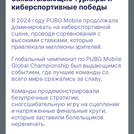
киберспортивные победы
В 2024 году PUBG Mobile продолжала
доминировать на киберспортивной
сцене, проводя соревнования с
высокими ставками, которые
привлекали миллионы зрителей.
Глобальный чемпионат по PUBG Mobile
Global Championship был выдающимся
событием, где лучшие команды со
всего мира сражались за славу.
Команды продемонстрировали
безупречные стратегии,
сногсшибательную игру на сцеплении
и напряженные финальные круги,
которые заставили болельщиков
нервничать.