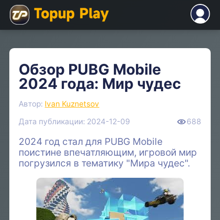
Обзор PUBG Mobile
2024 года: Мир чудес
Автор:
Ivan Kuznetsov
Дата публикации: 2024-12-09
688
2024 год стал для PUBG Mobile
поистине впечатляющим, игровой мир
погрузился в тематику "Мира чудес".