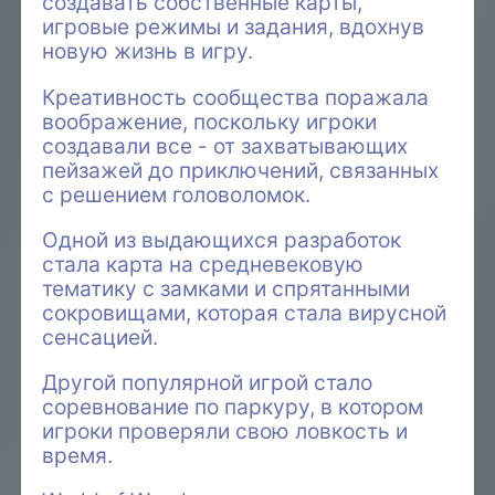
создавать собственные карты,
игровые режимы и задания, вдохнув
новую жизнь в игру.
Креативность сообщества поражала
воображение, поскольку игроки
создавали все - от захватывающих
пейзажей до приключений, связанных
с решением головоломок.
Одной из выдающихся разработок
стала карта на средневековую
тематику с замками и спрятанными
сокровищами, которая стала вирусной
сенсацией.
Другой популярной игрой стало
соревнование по паркуру, в котором
игроки проверяли свою ловкость и
время.