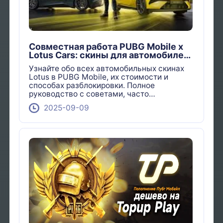
Совместная работа PUBG Mobile x
Lotus Cars: скины для автомобилей,
стоимость и руководство
Узнайте обо всех автомобильных скинах
Lotus в PUBG Mobile, их стоимости и
способах разблокировки. Полное
руководство с советами, часто
задаваемыми вопросами и подробной
2025-09-09
информацией о событиях.