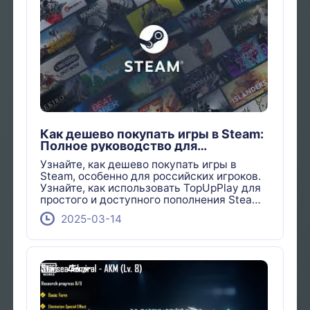
Как дешево покупать игры в Steam:
Полное руководство для
российских игроков
Узнайте, как дешево покупать игры в
Steam, особенно для российских игроков.
Узнайте, как использовать TopUpPlay для
простого и доступного пополнения Steam
кошелька.
2025-03-14