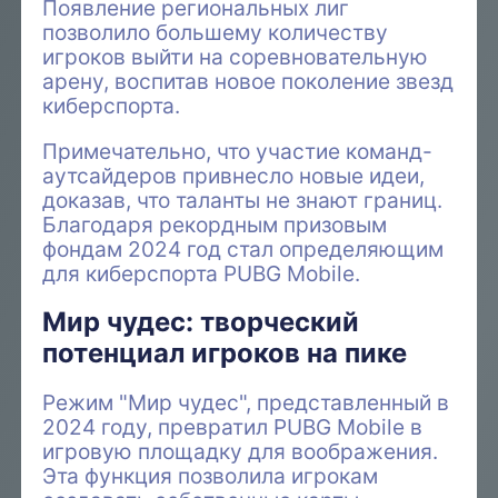
Появление региональных лиг
позволило большему количеству
игроков выйти на соревновательную
арену, воспитав новое поколение звезд
киберспорта.
Примечательно, что участие команд-
аутсайдеров привнесло новые идеи,
доказав, что таланты не знают границ.
Благодаря рекордным призовым
фондам 2024 год стал определяющим
для киберспорта PUBG Mobile.
Мир чудес: творческий
потенциал игроков на пике
Режим "Мир чудес", представленный в
2024 году, превратил PUBG Mobile в
игровую площадку для воображения.
Эта функция позволила игрокам