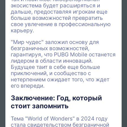
экосистема будет расширяться и
дальше, предоставляя игрокам еще
больше возможностей превратить
свое увлечение в профессиональную
карьеру.
"Мир чудес" заложил основу для
безграничных возможностей,
гарантируя, что PUBG Mobile останется
лидером в области инноваций.
Будущее таит в себе еще больше
приключений, и сообщество с
нетерпением ожидает того, что ждет
его впереди.
Заключение: Год, который
стоит запомнить
Тема "World of Wonders" в 2024 году
стала свидетельством безграничной