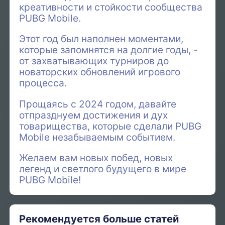
креативности и стойкости сообщества
PUBG Mobile.
Этот год был наполнен моментами,
которые запомнятся на долгие годы, -
от захватывающих турниров до
новаторских обновлений игрового
процесса.
Прощаясь с 2024 годом, давайте
отпразднуем достижения и дух
товарищества, которые сделали PUBG
Mobile незабываемым событием.
Желаем вам новых побед, новых
легенд и светлого будущего в мире
PUBG Mobile!
Рекомендуется больше статей