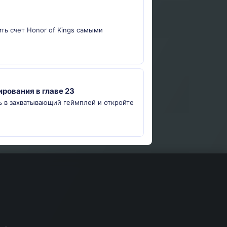
ить счет Honor of Kings самыми
рования в главе 23
ь в захватывающий геймплей и откройте