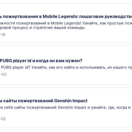
ь пожертвования в Mobile Legends: пошаговое руководств
ажности пожертвований в Mobile Legends! Узнайте, как простые по
гровой процесс и стратегию вашей команды.
-18
PUBG player id и когда он вам нужен?
PUBG player id? Узнайте, как его найти и использовать, из нашего 
-03
 сайты пожертвований Genshin Impact
я себя сайты пожертвований Genshin Impact и узнайте, где, когда 
-02