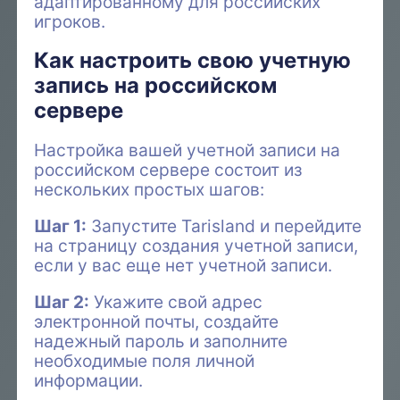
адаптированному для российских
игроков.
Как настроить свою учетную
запись на российском
сервере
Настройка вашей учетной записи на
российском сервере состоит из
нескольких простых шагов:
Шаг 1:
Запустите Tarisland и перейдите
на страницу создания учетной записи,
если у вас еще нет учетной записи.
Шаг 2:
Укажите свой адрес
электронной почты, создайте
надежный пароль и заполните
необходимые поля личной
информации.