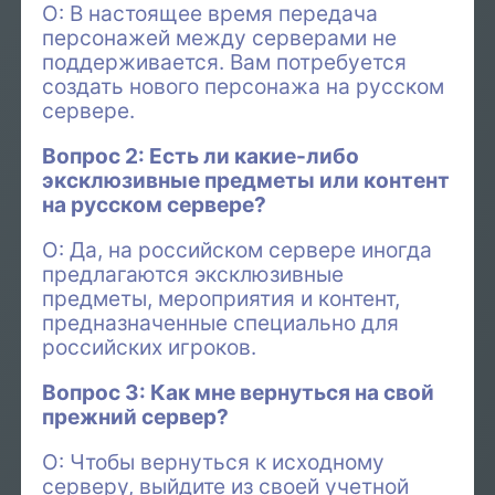
О: В настоящее время передача
персонажей между серверами не
поддерживается. Вам потребуется
создать нового персонажа на русском
сервере.
Вопрос 2: Есть ли какие-либо
эксклюзивные предметы или контент
на русском сервере?
О: Да, на российском сервере иногда
предлагаются эксклюзивные
предметы, мероприятия и контент,
предназначенные специально для
российских игроков.
Вопрос 3: Как мне вернуться на свой
прежний сервер?
О: Чтобы вернуться к исходному
серверу, выйдите из своей учетной