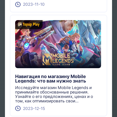
процесса.
2023-11-10
Навигация по магазину Mobile
Legends: что вам нужно знать
Исследуйте магазин Mobile Legends и
принимайте обоснованные решения.
Узнайте о его предложениях, ценах и о
том, как оптимизировать свои
внутриигровые покупки.
2023-12-15