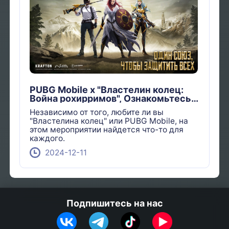
PUBG Mobile x "Властелин колец:
Война рохирримов", Ознакомьтесь с
наградами
Независимо от того, любите ли вы
"Властелина колец" или PUBG Mobile, на
этом мероприятии найдется что-то для
каждого.
2024-12-11
Подпишитесь на нас