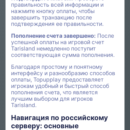
правильность всей информации и
нажмите кнопку оплаты, чтобы
завершить транзакцию после
подтверждения ее правильности.
Пополнение счета завершено:
После
успешной оплаты на игровой счет
Tarisland немедленно поступит
соответствующая сумма пополнения.
Благодаря простому и понятному
интерфейсу и разнообразию способов
оплаты, Topupplay предоставляет
игрокам удобный и быстрый способ
пополнения счета, что является
лучшим выбором для игроков
Tarisland.
Навигация по российскому
серверу: основные