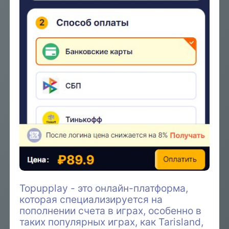
Topupplay - это онлайн-платформа,
которая специализируется на
пополнении счета в играх, особенно в
таких популярных играх, как Tarisland,