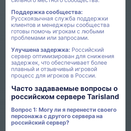
сильного местного сообщества.
Поддержка сообщества:
Русскоязычная служба поддержки
клиентов и менеджеры сообщества
готовы помочь игрокам с любыми
проблемами или запросами.
Улучшена задержка:
Российский
сервер оптимизирован для снижения
задержек, что обеспечивает более
плавный и отзывчивый игровой
процесс для игроков в России.
Часто задаваемые вопросы о
российском сервере Tarisland
Вопрос 1: Могу ли я перенести своего
персонажа с другого сервера на
российский сервер?