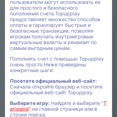
пользователи могут использовать ее
для простого и безопасного
пополнения счета.Topupplay
предоставляет множество способов
оплаты и гарантирует быстрые и
безопасные транзакции, позволяя
игрокам получать внутриигровые
виртуальные валюты и реквизит по
самым выгодным ценам.
Пополнить счет с помощью Topupplay
очень просто.Ниже приведены
конкретные шаги:
Посетите официальный веб-сайт:
Сначала откройте браузер и посетите
официальный веб-сайт Topupplay.
Выберите игру:
Найдите и выберите "
T
arisland
" на главной странице или в
строке поиска.