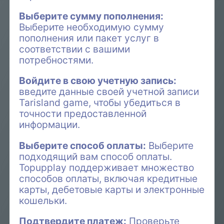
Выберите сумму пополнения:
Выберите необходимую сумму
пополнения или пакет услуг в
соответствии с вашими
потребностями.
Войдите в свою учетную запись:
введите данные своей учетной записи
Tarisland game, чтобы убедиться в
точности предоставленной
информации.
Выберите способ оплаты:
Выберите
подходящий вам способ оплаты.
Topupplay поддерживает множество
способов оплаты, включая кредитные
карты, дебетовые карты и электронные
кошельки.
Подтвердите платеж:
Проверьте