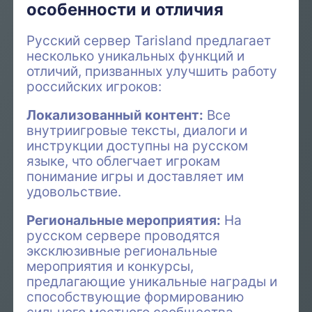
особенности и отличия
Русский сервер Tarisland предлагает
несколько уникальных функций и
отличий, призванных улучшить работу
российских игроков:
Локализованный контент:
Все
внутриигровые тексты, диалоги и
инструкции доступны на русском
языке, что облегчает игрокам
понимание игры и доставляет им
удовольствие.
Региональные мероприятия:
На
русском сервере проводятся
эксклюзивные региональные
мероприятия и конкурсы,
предлагающие уникальные награды и
способствующие формированию