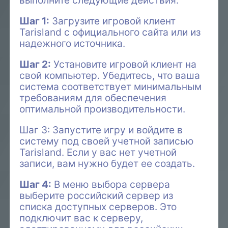
Шаг 1:
Загрузите игровой клиент
Tarisland с официального сайта или из
надежного источника.
Шаг 2:
Установите игровой клиент на
свой компьютер. Убедитесь, что ваша
система соответствует минимальным
требованиям для обеспечения
оптимальной производительности.
Шаг 3: Запустите игру и войдите в
систему под своей учетной записью
Tarisland. Если у вас нет учетной
записи, вам нужно будет ее создать.
Шаг 4:
В меню выбора сервера
выберите российский сервер из
списка доступных серверов. Это
подключит вас к серверу,