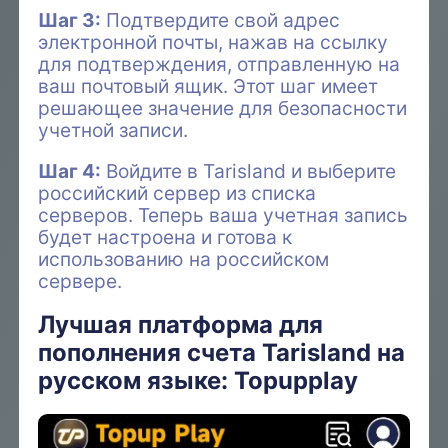
Шаг 3:
Подтвердите свой адрес
электронной почты, нажав на ссылку
для подтверждения, отправленную на
ваш почтовый ящик. Этот шаг имеет
решающее значение для безопасности
учетной записи.
Шаг 4:
Войдите в Tarisland и выберите
российский сервер из списка
серверов. Теперь ваша учетная запись
будет настроена и готова к
использованию на российском
сервере.
Лучшая платформа для
пополнения счета Tarisland на
русском языке: Topupplay