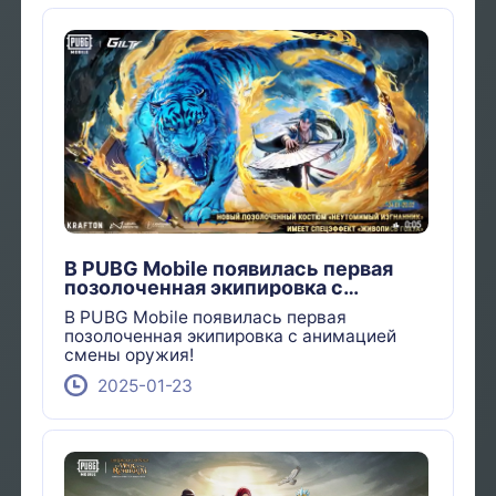
В PUBG Mobile появилась первая
позолоченная экипировка с
анимацией смены оружия!
В PUBG Mobile появилась первая
позолоченная экипировка с анимацией
смены оружия!
2025-01-23