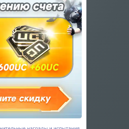
лнительные награды и испытания.