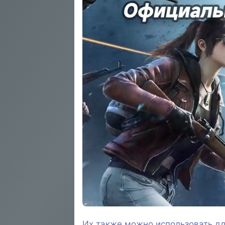
Их также можно использовать дл