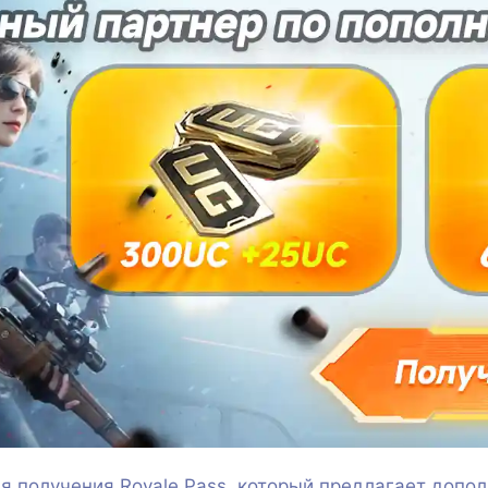
я получения Royale Pass, который предлагает допо