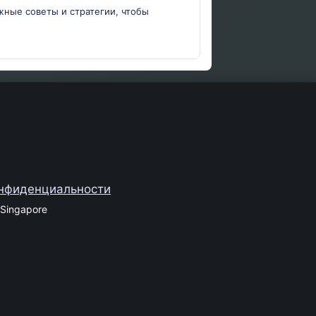
жные советы и стратегии, чтобы
онфиденциальности
Singapore