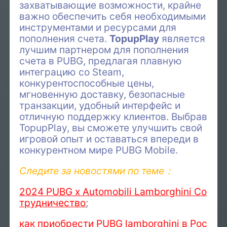
захватывающие возможности, крайне
важно обеспечить себя необходимыми
инструментами и ресурсами для
пополнения счета.
TopupPlay
является
лучшим партнером для пополнения
счета в PUBG, предлагая плавную
интеграцию со Steam,
конкурентоспособные цены,
мгновенную доставку, безопасные
транзакции, удобный интерфейс и
отличную поддержку клиентов. Выбрав
TopupPlay, вы сможете улучшить свой
игровой опыт и оставаться впереди в
конкурентном мире PUBG Mobile.
Следите за новостями по теме：
2024 PUBG x Automobili Lamborghini Со
трудничество
;
как приобрести PUBG lamborghini в Рос