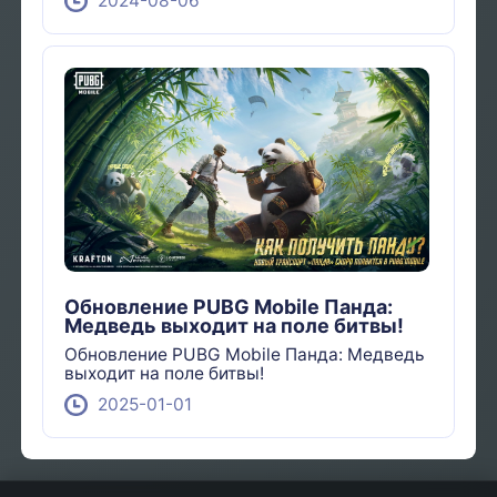
2024-08-06
другие щедрые награды БЕСПЛАТНО!
Обновление PUBG Mobile Панда:
Медведь выходит на поле битвы!
Обновление PUBG Mobile Панда: Медведь
выходит на поле битвы!
2025-01-01