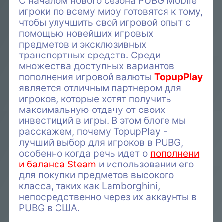
С началом нового сезона PUBG Mobile
игроки по всему миру готовятся к тому,
чтобы улучшить свой игровой опыт с
помощью новейших игровых
предметов и эксклюзивных
транспортных средств. Среди
множества доступных вариантов
пополнения игровой валюты
TopupPlay
является отличным партнером для
игроков, которые хотят получить
максимальную отдачу от своих
инвестиций в игры. В этом блоге мы
расскажем, почему TopupPlay -
лучший выбор для игроков в PUBG,
особенно когда речь идет о
пополнени
и баланса Steam
и использовании его
для покупки предметов высокого
класса, таких как Lamborghini,
непосредственно через их аккаунты в
PUBG в США.