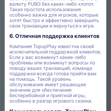
валюту PUBG без каких-либо хлопот.
Такая простота использования
особенно важна для игроков, которые
хотят быстро и эффективно завершить
свои транзакции и вернуться к игре.
6. Отличная поддержка клиентов
Компания TopupPlay известна своей
исключительной поддержкой клиентов.
Если у вас возникнут какие-либо
проблемы или возникнут вопросы по
поводу ваших транзакций, команда
поддержки всегда готова прийти вам
на помощь. Такой уровень
обслуживания имеет решающее
значение для обеспечения
бесперебойной и приятной игры,
особенно в разгар игрового сезона.