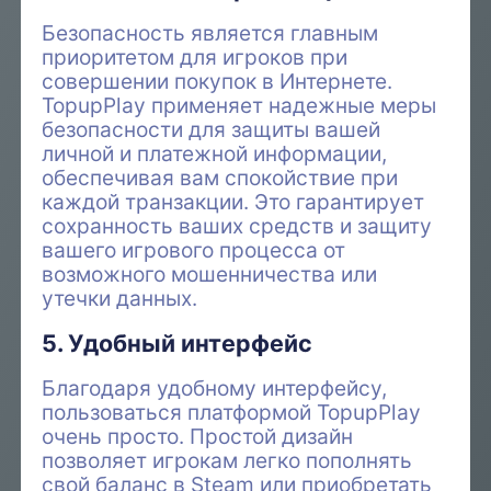
Безопасность является главным
приоритетом для игроков при
совершении покупок в Интернете.
TopupPlay применяет надежные меры
безопасности для защиты вашей
личной и платежной информации,
обеспечивая вам спокойствие при
каждой транзакции. Это гарантирует
сохранность ваших средств и защиту
вашего игрового процесса от
возможного мошенничества или
утечки данных.
5. Удобный интерфейс
Благодаря удобному интерфейсу,
пользоваться платформой TopupPlay
очень просто. Простой дизайн
позволяет игрокам легко пополнять
свой баланс в Steam или приобретать